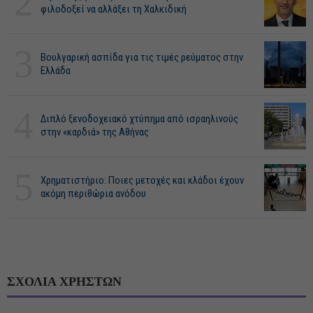
2
φιλοδοξεί να αλλάξει τη Χαλκιδική
3
Βουλγαρική ασπίδα για τις τιμές ρεύματος στην
Ελλάδα
4
Διπλό ξενοδοχειακό χτύπημα από ισραηλινούς
στην «καρδιά» της Αθήνας
5
Χρηματιστήριο: Ποιες μετοχές και κλάδοι έχουν
ακόμη περιθώρια ανόδου
ΣΧΟΛΙΑ ΧΡΗΣΤΩΝ