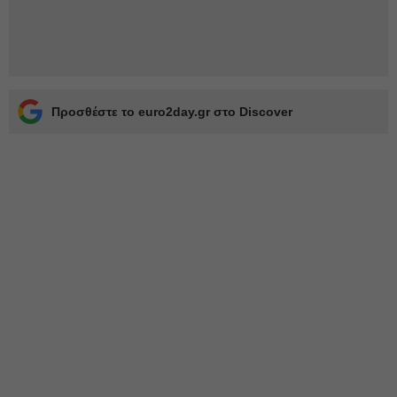
Προσθέστε το euro2day.gr στο Discover