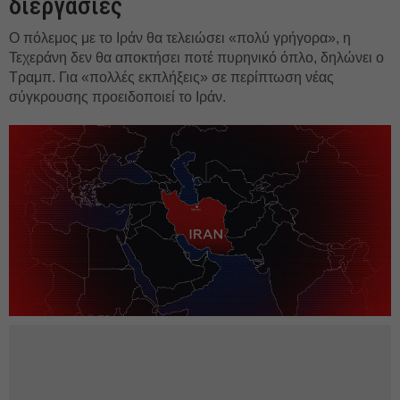
διεργασίες
Ο πόλεμος με το Ιράν θα τελειώσει «πολύ γρήγορα», η
Τεχεράνη δεν θα αποκτήσει ποτέ πυρηνικό όπλο, δηλώνει ο
Τραμπ. Για «πολλές εκπλήξεις» σε περίπτωση νέας
σύγκρουσης προειδοποιεί το Ιράν.