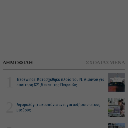
ΔΗΜΟΦΙΛΗ
ΣΧΟΛΙΑΣΜΕΝΑ
1
Tradewinds: Κατασχέθηκε πλοίο του Ν. Λιβανού για
απαίτηση $21,5 εκατ. της Πειραιώς
2
Αφορολόγητα κουπόνια αντί για αυξήσεις στους
μισθούς