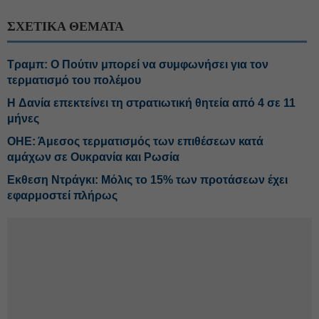
ΣΧΕΤΙΚΑ ΘΕΜΑΤΑ
Τραμπ: Ο Πούτιν μπορεί να συμφωνήσει για τον
τερματισμό του πολέμου
H Δανία επεκτείνει τη στρατιωτική θητεία από 4 σε 11
μήνες
ΟΗΕ: Άμεσος τερματισμός των επιθέσεων κατά
αμάχων σε Ουκρανία και Ρωσία
Εκθεση Ντράγκι: Μόλις το 15% των προτάσεων έχει
εφαρμοστεί πλήρως