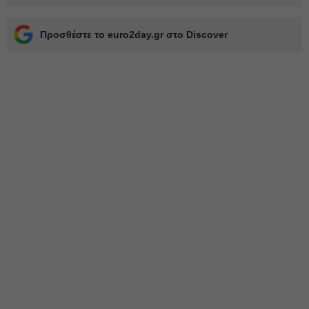
Προσθέστε το euro2day.gr στο Discover