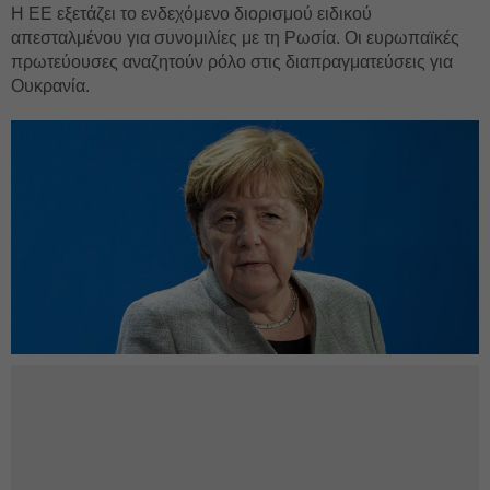
Η ΕΕ εξετάζει το ενδεχόμενο διορισμού ειδικού
απεσταλμένου για συνομιλίες με τη Ρωσία. Οι ευρωπαϊκές
πρωτεύουσες αναζητούν ρόλο στις διαπραγματεύσεις για
Ουκρανία.