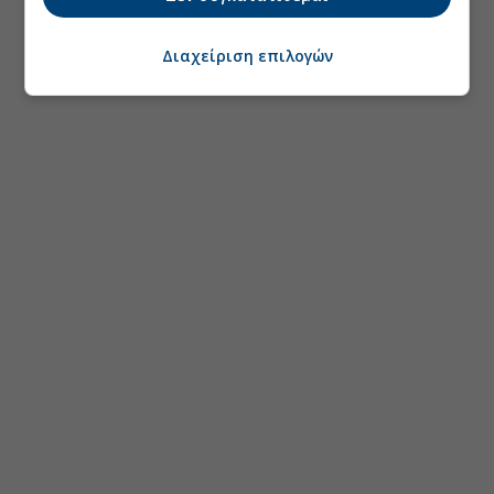
Διαχείριση επιλογών