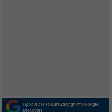
Προσθέστε το
Euro2day.gr
στο
Google
Discover!