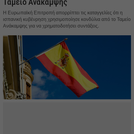
Ταμείο Ανάκαμψης
Η Ευρωπαϊκή Επιτροπή απορρίπτει τις καταγγελίες ότι η
ισπανική κυβένρηση χρησιμοποίησε κονδύλια από το Ταμείο
Ανάκαμψης για να χρηματοδοτήσει συντάξεις.