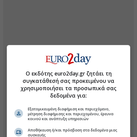
Ο εκδότης euro2day.gr ζητάει τη
συγκατάθεσή σας προκειμένου να
χρησιμοποιήσει τα προσωπικά σας
δεδομένα για:
Εξατομικευμένη διαφήμιση και περιεχόμενο,
μέτρηση διαφήμισης και περιεχομένου, έρευνα
κοινού και ανάπτυξη υπηρεσιών
Αποθήκευση ή/και πρόσβαση στα δεδομένα μιας
συσκευής