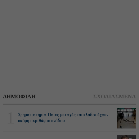
ΔΗΜΟΦΙΛΗ
ΣΧΟΛΙΑΣΜΕΝΑ
1
Χρηματιστήριο: Ποιες μετοχές και κλάδοι έχουν
ακόμη περιθώρια ανόδου