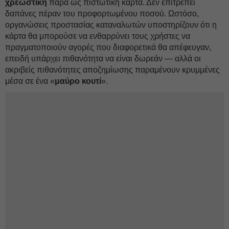
χρεωστική
παρά ως πιστωτική κάρτα. Δεν επιτρέπει
δαπάνες πέραν του προφορτωμένου ποσού. Ωστόσο,
οργανώσεις προστασίας καταναλωτών υποστηρίζουν ότι η
κάρτα θα μπορούσε να ενθαρρύνει τους χρήστες να
πραγματοποιούν αγορές που διαφορετικά θα απέφευγαν,
επειδή υπάρχει πιθανότητα να είναι δωρεάν — αλλά οι
ακριβείς πιθανότητες αποζημίωσης παραμένουν κρυμμένες
μέσα σε ένα «
μαύρο κουτί
».