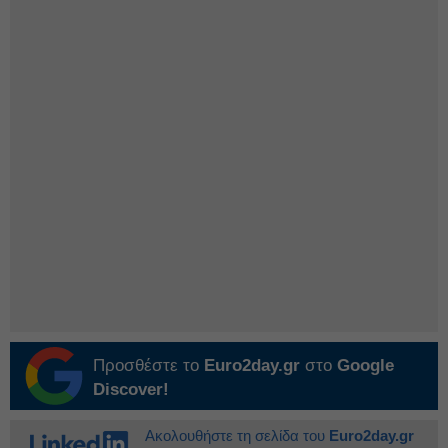
Προσθέστε το
Euro2day.gr
στο
Google
Discover!
Ακολουθήστε τη σελίδα του
Euro2day.gr