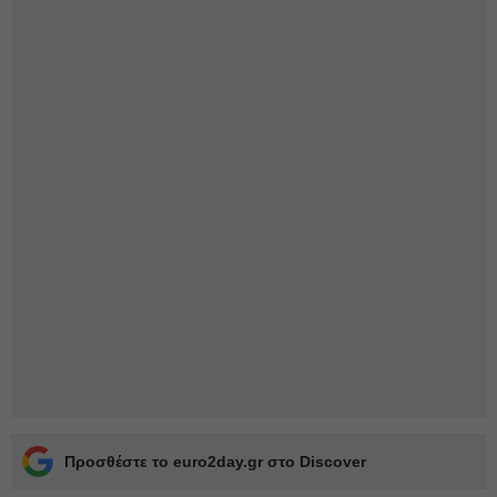
Προσθέστε το euro2day.gr στο Discover