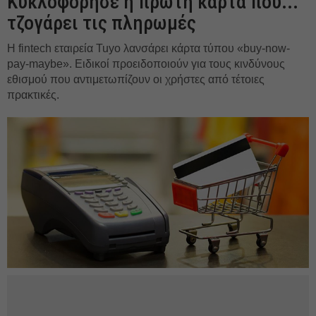
Κυκλοφόρησε η πρώτη κάρτα που...
τζογάρει τις πληρωμές
Η fintech εταιρεία Tuyo λανσάρει κάρτα τύπου «buy-now-
pay-maybe». Ειδικοί προειδοποιούν για τους κινδύνους
εθισμού που αντιμετωπίζουν οι χρήστες από τέτοιες
πρακτικές.