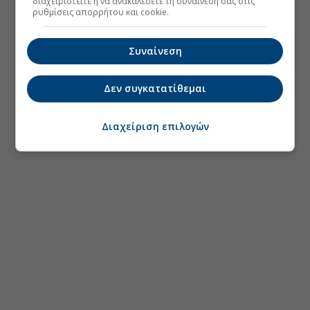
διαχειριστείτε ή να ανακαλέσετε τη συναίνεσή σας στις
ρυθμίσεις απορρήτου και cookie.
Συναίνεση
Δεν συγκατατίθεμαι
Διαχείριση επιλογών