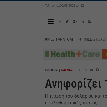
Τελ. ενημ.:09/08/2026 14:32
#ΜΕΣΗ ΑΝΑΤΟΛΗ
#ΤΙΜΕΣ-ΣΤΟΧΟΙ
a
A
ΕΙΔΗΣΕΙΣ
ΚΟΣΜΟΣ
Ανηφορίζει 
Η πτώση του δολαρίου και το
οι πληθωριστικές πιέσεις.