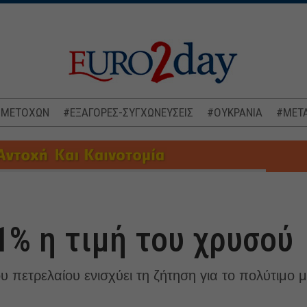
 ΜΕΤΟΧΩΝ
#ΕΞΑΓΟΡΕΣ-ΣΥΓΧΩΝΕΥΣΕΙΣ
#ΟΥΚΡΑΝΙΑ
#ΜΕΤΑ
1% η τιμή του χρυσού
υ πετρελαίου ενισχύει τη ζήτηση για το πολύτιμο 