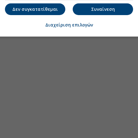
Δεν συγκατατίθεμαι
Συναίνεση
Διαχείριση επιλογών