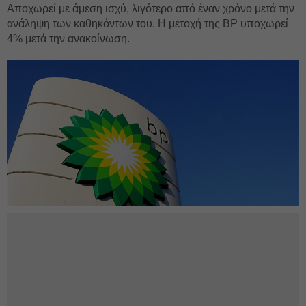
Αποχωρεί με άμεση ισχύ, λιγότερο από έναν χρόνο μετά την
ανάληψη των καθηκόντων του. Η μετοχή της BP υποχωρεί
4% μετά την ανακοίνωση.