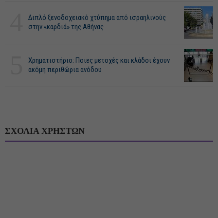
4
Διπλό ξενοδοχειακό χτύπημα από ισραηλινούς
στην «καρδιά» της Αθήνας
5
Χρηματιστήριο: Ποιες μετοχές και κλάδοι έχουν
ακόμη περιθώρια ανόδου
ΣΧΟΛΙΑ ΧΡΗΣΤΩΝ