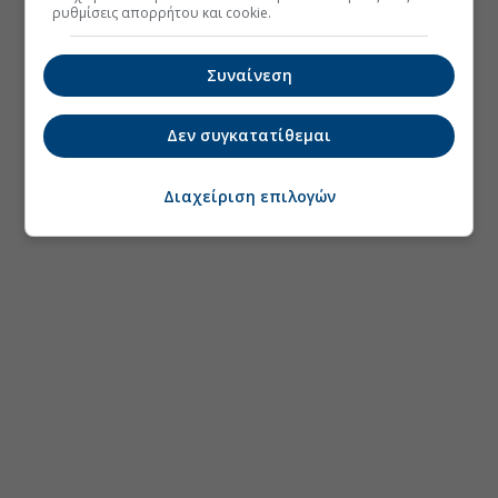
ρυθμίσεις απορρήτου και cookie.
Συναίνεση
Δεν συγκατατίθεμαι
Διαχείριση επιλογών