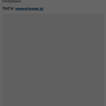
επιδρομών.
ΠΗΓΗ:
www.ertnews.gr