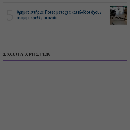
5
Χρηματιστήριο: Ποιες μετοχές και κλάδοι έχουν
ακόμη περιθώρια ανόδου
ΣΧΟΛΙΑ ΧΡΗΣΤΩΝ