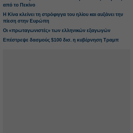
από το Πεκίνο
Η Κίνα κλείνει τη στρόφιγγα του ηλίου και αυξάνει την
πίεση στην Ευρώπη
Οι «πρωταγωνιστές» των ελληνικών εξαγωγών
Επέστρεψε δασμούς $100 δισ. η κυβέρνηση Τραμπ