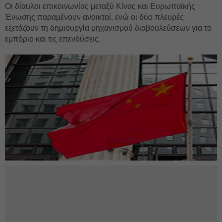
Οι δίαυλοι επικοινωνίας μεταξύ Κίνας και Ευρωπαϊκής
Ένωσης παραμένουν ανοικτοί, ενώ οι δύο πλευρές
εξετάζουν τη δημιουργία μηχανισμού διαβουλεύσεων για το
εμπόριο και τις επενδύσεις.