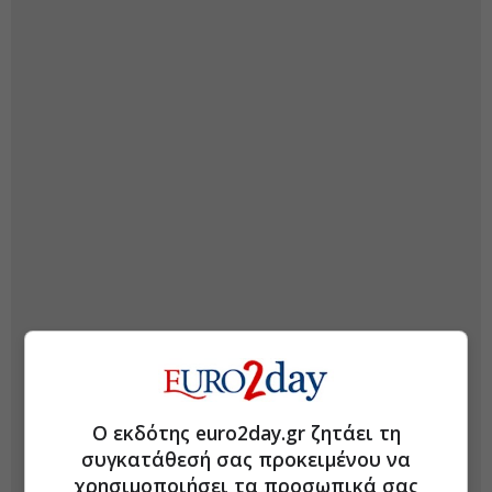
Ο εκδότης euro2day.gr ζητάει τη
συγκατάθεσή σας προκειμένου να
χρησιμοποιήσει τα προσωπικά σας