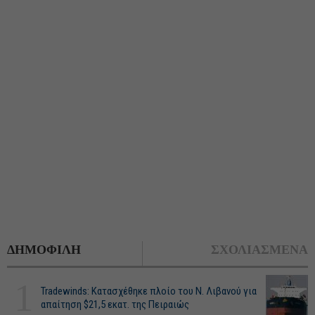
ΔΗΜΟΦΙΛΗ
ΣΧΟΛΙΑΣΜΕΝΑ
1
Tradewinds: Κατασχέθηκε πλοίο του Ν. Λιβανού για
απαίτηση $21,5 εκατ. της Πειραιώς