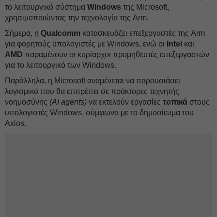
το λειτουργικό σύστημα
Windows
της Microsoft,
χρησιμοποιώντας την τεχνολογία της Arm.
Σήμερα, η
Qualcomm
κατασκευάζει επεξεργαστές της Arm
για φορητούς υπολογιστές με Windows, ενώ οι
Intel
και
AMD
παραμένουν οι κυρίαρχοι προμηθευτές επεξεργαστών
για το λειτουργικό των Windows.
Παράλληλα, η Microsoft αναμένεται να παρουσιάσει
λογισμικό που θα επιτρέπει σε πράκτορες τεχνητής
νοημοσύνης
(AI agents)
να εκτελούν εργασίες
τοπικά
στους
υπολογιστές Windows, σύμφωνα με το δημοσίευμα του
Axios.