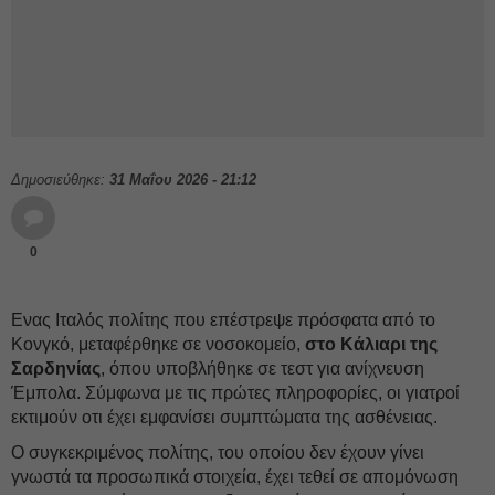
Δημοσιεύθηκε:
31 Μαΐου 2026 - 21:12
0
Ενας Ιταλός πολίτης που επέστρεψε πρόσφατα από το
Κονγκό, μεταφέρθηκε σε νοσοκομείο,
στο Κάλιαρι της
Σαρδηνίας
, όπου υποβλήθηκε σε τεστ για ανίχνευση
Έμπολα. Σύμφωνα με τις πρώτες πληροφορίες, οι γιατροί
εκτιμούν οτι έχει εμφανίσει συμπτώματα της ασθένειας.
Ο συγκεκριμένος πολίτης, του οποίου δεν έχουν γίνει
γνωστά τα προσωπικά στοιχεία, έχει τεθεί σε απομόνωση