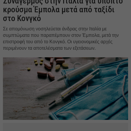
Συναγερμός στην Ιταλία για ύποπτο
κρούσμα Έμπολα μετά από ταξίδι
στο Κονγκό
Σε απομόνωση νοσηλεύεται άνδρας στην Ιταλία με
συμπτώματα που παραπέμπουν στον Έμπολα, μετά την
επιστροφή του από το Κονγκό. Οι υγειονομικές αρχές
περιμένουν τα αποτελέσματα των εξετάσεων.