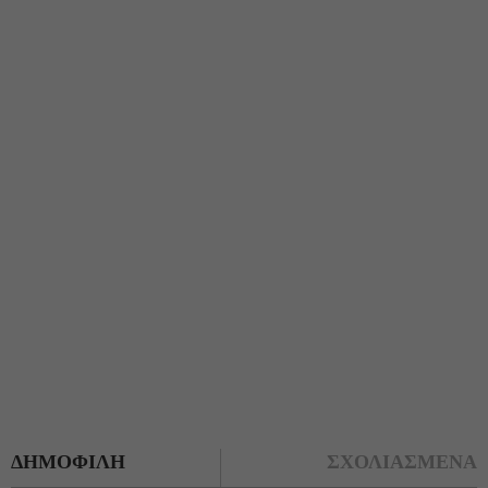
ΔΗΜΟΦΙΛΗ
ΣΧΟΛΙΑΣΜΕΝΑ