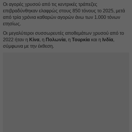
Οι αγορές χρυσού από τις κεντρικές τράπεζες
επιβραδύνθηκαν ελαφρώς στους 850 τόνους το 2025, μετά
από τρία χρόνια καθαρών αγορών άνω των 1.000 τόνων
ετησίως.
Οι μεγαλύτεροι συσσωρευτές αποθεμάτων χρυσού από το
2022 ήταν η
Κίνα
, η
Πολωνία
, η
Τουρκία
και η
Ινδία
,
σύμφωνα με την έκθεση.