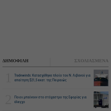
ΔΗΜΟΦΙΛΗ
ΣΧΟΛΙΑΣΜΕΝΑ
1
Tradewinds: Κατασχέθηκε πλοίο του Ν. Λιβανού για
απαίτηση $21,5 εκατ. της Πειραιώς
2
Ποιοι μπαίνουν στο στόχαστρο της Εφορίας για
έλεγχο