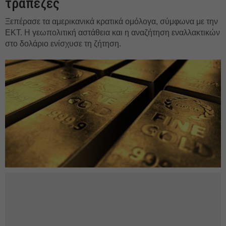
τράπεζες
Ξεπέρασε τα αμερικανικά κρατικά ομόλογα, σύμφωνα με την
ΕΚΤ. Η γεωπολιτική αστάθεια και η αναζήτηση εναλλακτικών
στο δολάριο ενίσχυσε τη ζήτηση.