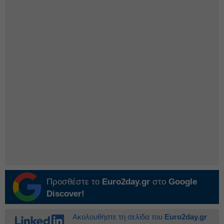
Προσθέστε το
Euro2day.gr
στο
Google
Discover!
Ακολουθήστε τη σελίδα του
Euro2day.gr