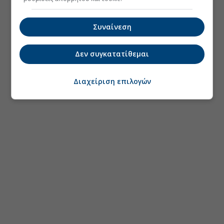
Συναίνεση
Δεν συγκατατίθεμαι
Διαχείριση επιλογών