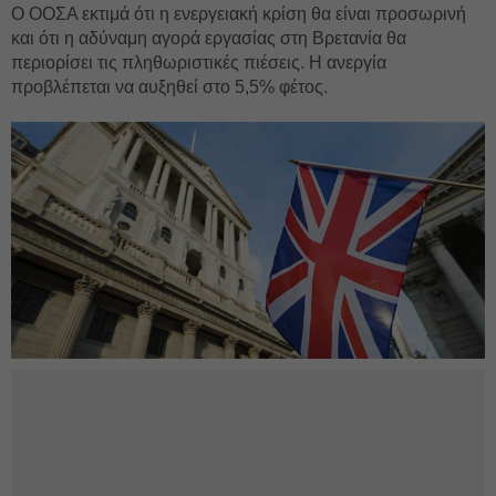
Ο ΟΟΣΑ εκτιμά ότι η ενεργειακή κρίση θα είναι προσωρινή
και ότι η αδύναμη αγορά εργασίας στη Βρετανία θα
περιορίσει τις πληθωριστικές πιέσεις. Η ανεργία
προβλέπεται να αυξηθεί στο 5,5% φέτος.