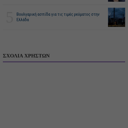
5
Βουλγαρική ασπίδα για τις τιμές ρεύματος στην
Ελλάδα
ΣΧΟΛΙΑ ΧΡΗΣΤΩΝ