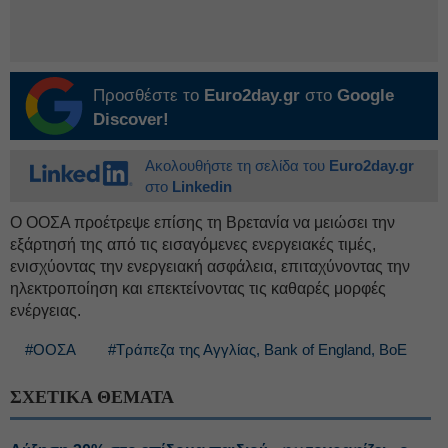
Προσθέστε το
Euro2day.gr
στο
Google
Discover!
Ακολουθήστε τη σελίδα του
Euro2day.gr
στο
Linkedin
Ο ΟΟΣΑ προέτρεψε επίσης τη Βρετανία να μειώσει την
εξάρτησή της από τις εισαγόμενες ενεργειακές τιμές,
ενισχύοντας την ενεργειακή ασφάλεια, επιταχύνοντας την
ηλεκτροποίηση και επεκτείνοντας τις καθαρές μορφές
ενέργειας.
#ΟΟΣΑ
#Τράπεζα της Αγγλίας, Bank of England, BoE
ΣΧΕΤΙΚΑ ΘΕΜΑΤΑ