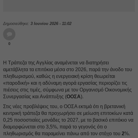
Δημοσιεύθηκε:
3 Ιουνίου 2026 - 11:02
0
Η Τράπεζα της Αγγλίας αναμένεται να διατηρήσει
αμετάβλητα τα επιτόκια μέσα στο 2026, παρά την άνοδο του
πληθωρισμού, καθώς η ενεργειακή κρίση θεωρείται
«παροδική» και η αδύναμη αγορά εργασίας περιορίζει τις
πιέσεις στις τιμές, σύμφωνα με τον Οργανισμό Οικονομικής
Συνεργασίας και Ανάπτυξης (
ΟΟΣΑ
).
Στις νέες προβλέψεις του, ο ΟΟΣΑ εκτιμά ότι η βρετανική
κεντρική τράπεζα θα προχωρήσει σε μείωση επιτοκίων κατά
0,25 ποσοστιαίες μονάδες το 2027, με το βασικό επιτόκιο να
διαμορφώνεται στο 3,5%, παρά το γεγονός ότι ο
πληθωρισμός θα παραμείνει πάνω από τον στόχο του
2
%.