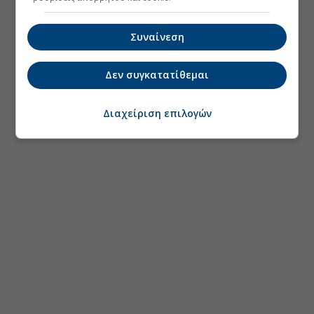
Συναίνεση
Δεν συγκατατίθεμαι
Διαχείριση επιλογών