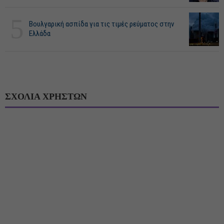
5
Βουλγαρική ασπίδα για τις τιμές ρεύματος στην
Ελλάδα
ΣΧΟΛΙΑ ΧΡΗΣΤΩΝ