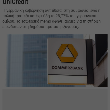
UniCredit
Η γερμανική κυβέρνηση αντιτίθεται στη συμφωνία, ενώ η
ιταλική τράπεζα κατέχει ήδη το 26,77% του γερμανικού
ομίλου. Το εσωτερικό memo αφήνει αιχμές για τη στήριξη
επενδυτών στη δημόσια πρόταση εξαγοράς.