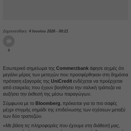
Δημοσιεύθηκε:
4 Ιουνίου 2026 - 00:21
0
Εσωτερικό σημείωμα της
Commerzbank
άφησε αιχμές ότι
μεγάλο μέρος των μετοχών που προσφέρθηκαν στη δημόσια
πρόταση εξαγοράς της
UniCredit
ενδέχεται να προέρχεται
από εταιρείες που έχουν βοηθήσει την ιταλική τράπεζα να
αυξήσει την έκθεσή της μέσω παραγώγων.
Σύμφωνα με το
Bloomberg
, πρόκειται για το πιο σαφές
μέχρι στιγμής σημάδι της επιδείνωσης των σχέσεων μεταξύ
των δύο τραπεζών.
«Με βάση τις πληροφορίες που έχουμε στη διάθεσή μας,