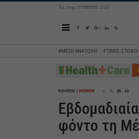
Τελ. ενημ.:07/08/2026 12:53
#ΜΕΣΗ ΑΝΑΤΟΛΗ
#ΤΙΜΕΣ-ΣΤΟΧΟΙ
a
A
ΕΙΔΗΣΕΙΣ
ΚΟΣΜΟΣ
Εβδομαδιαία
φόντο τη Μέ