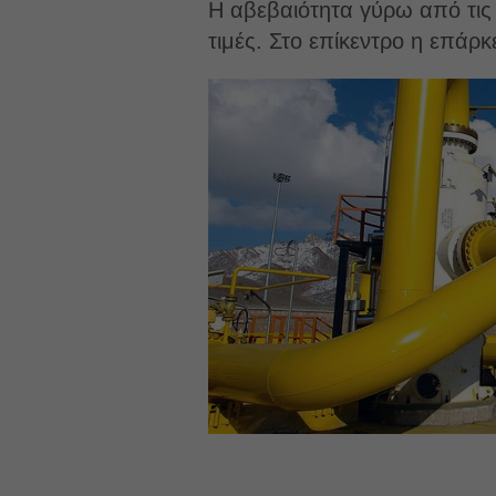
Η αβεβαιότητα γύρω από τις 
τιμές. Στο επίκεντρο η επά