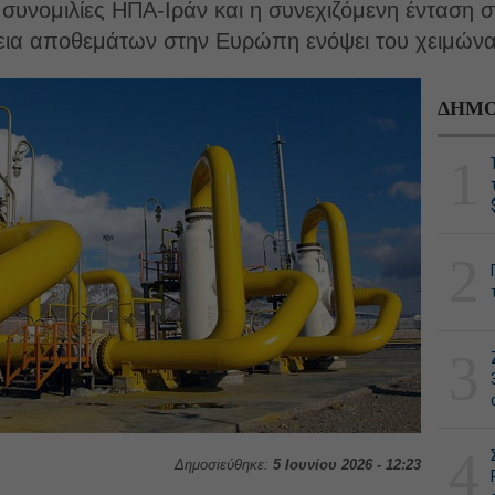
συνομιλίες ΗΠΑ-Ιράν και η συνεχιζόμενη ένταση σ
ρκεια αποθεμάτων στην Ευρώπη ενόψει του χειμώνα
ΔΗΜΟ
1
2
3
4
Δημοσιεύθηκε:
5 Ιουνίου 2026 - 12:23