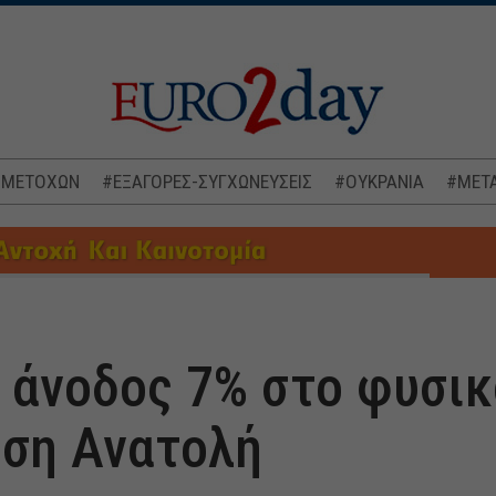
 ΜΕΤΟΧΩΝ
#ΕΞΑΓΟΡΕΣ-ΣΥΓΧΩΝΕΥΣΕΙΣ
#ΟΥΚΡΑΝΙΑ
#ΜΕΤΑ
 άνοδος 7% στο φυσικ
ση Ανατολή