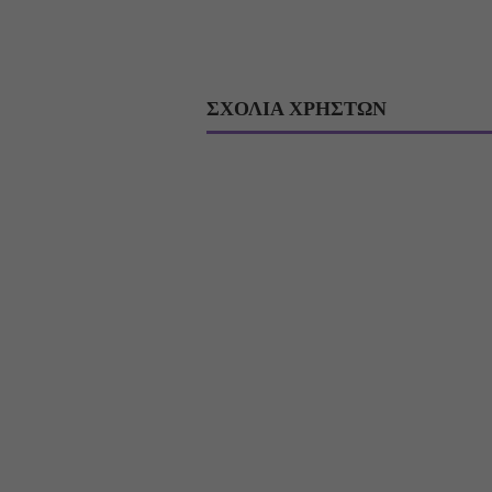
ΣΧΟΛΙΑ ΧΡΗΣΤΩΝ