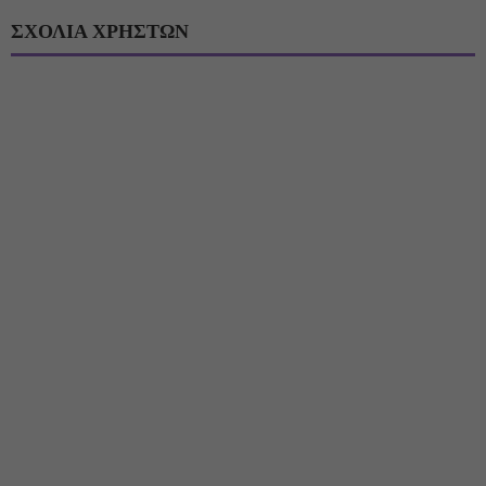
ΣΧΟΛΙΑ ΧΡΗΣΤΩΝ