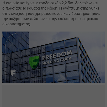
Η εταιρεία κατέγραψε έσοδα-ρεκόρ 2,2 δισ. δολαρίων και
διπλασίασε τα καθαρά της κέρδη. Η ανάπτυξη στηρίχθηκε
στην ενίσχυση των χρηματοοικονομικών δραστηριοτήτων,
την αύξηση των πελατών και την επέκταση του ψηφιακού
οικοσυστήματος.