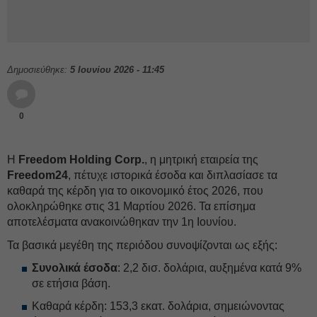
Δημοσιεύθηκε:
5 Ιουνίου 2026 - 11:45
0
Η
Freedom Holding Corp.
, η μητρική εταιρεία της
Freedom24
, πέτυχε ιστορικά έσοδα και διπλασίασε τα
καθαρά της κέρδη για το οικονομικό έτος 2026, που
ολοκληρώθηκε στις 31 Μαρτίου 2026. Τα επίσημα
αποτελέσματα ανακοινώθηκαν την 1η Ιουνίου.
Τα βασικά μεγέθη της περιόδου συνοψίζονται ως εξής:
Συνολικά έσοδα
: 2,2 δισ. δολάρια, αυξημένα κατά 9%
σε ετήσια βάση.
Καθαρά κέρδη: 153,3 εκατ. δολάρια, σημειώνοντας