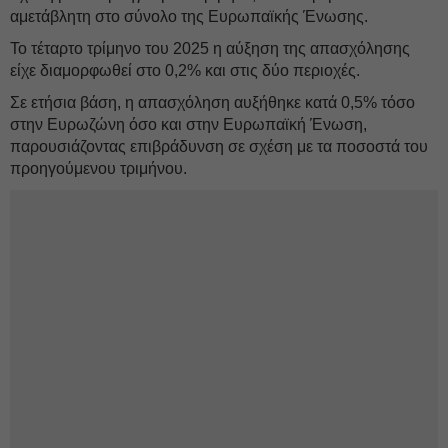
αμετάβλητη στο σύνολο της Ευρωπαϊκής Ένωσης.
Το τέταρτο τρίμηνο του 2025 η αύξηση της απασχόλησης
είχε διαμορφωθεί στο 0,2% και στις δύο περιοχές.
Σε ετήσια βάση, η απασχόληση αυξήθηκε κατά 0,5% τόσο
στην Ευρωζώνη όσο και στην Ευρωπαϊκή Ένωση,
παρουσιάζοντας επιβράδυνση σε σχέση με τα ποσοστά του
προηγούμενου τριμήνου.