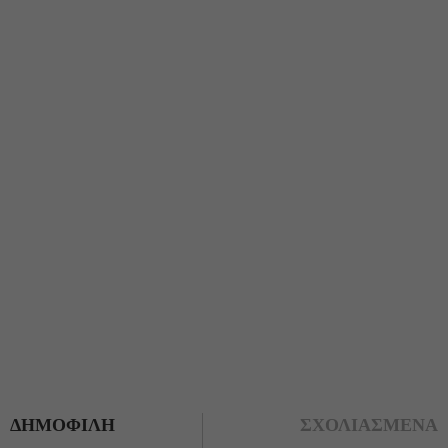
ΔΗΜΟΦΙΛΗ
ΣΧΟΛΙΑΣΜΕΝΑ