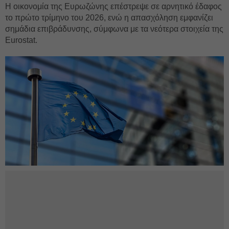
Η οικονομία της Ευρωζώνης επέστρεψε σε αρνητικό έδαφος
το πρώτο τρίμηνο του 2026, ενώ η απασχόληση εμφανίζει
σημάδια επιβράδυνσης, σύμφωνα με τα νεότερα στοιχεία της
Eurostat.