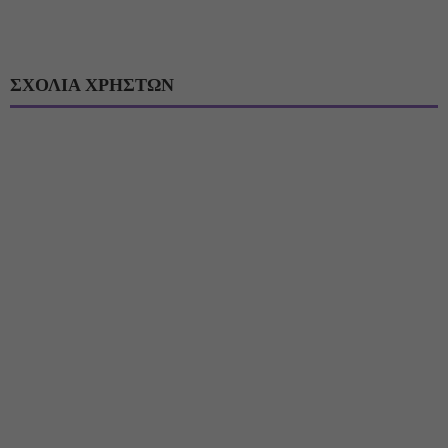
ΣΧΟΛΙΑ ΧΡΗΣΤΩΝ