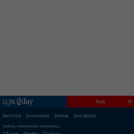
Αρχή
Ταυτότητα
Επικοινωνία
Sitemap
Οροι Χρήσης
Διεθνείς αποκλειστικές συνεργασίες: