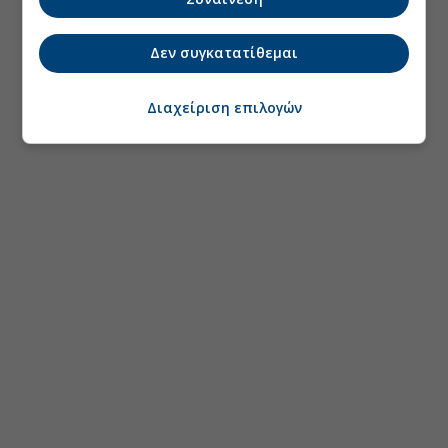
Δεν συγκατατίθεμαι
Διαχείριση επιλογών