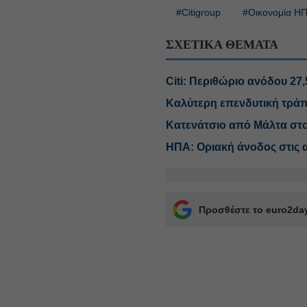
#Citigroup
#Οικονομία Η
ΣΧΕΤΙΚΑ ΘΕΜΑΤΑ
Citi: Περιθώριο ανόδου 27,
Καλύτερη επενδυτική τράπε
Κατενάτσιο από Μάλτα στο 
ΗΠΑ: Οριακή άνοδος στις α
Προσθέστε το euro2day