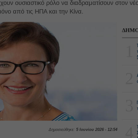
έχουν ουσιαστικό ρόλο να διαδραματίσουν στον νέ
όνο από τις ΗΠΑ και την Κίνα.
ΔΗΜΟ
1
2
3
4
Δημοσιεύθηκε:
5 Ιουνίου 2026 - 12:54