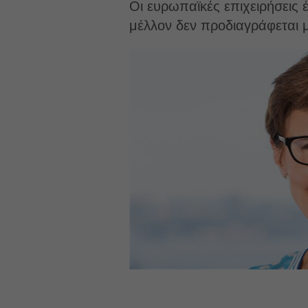
Οι ευρωπαϊκές επιχειρήσεις 
μέλλον δεν προδιαγράφεται μ