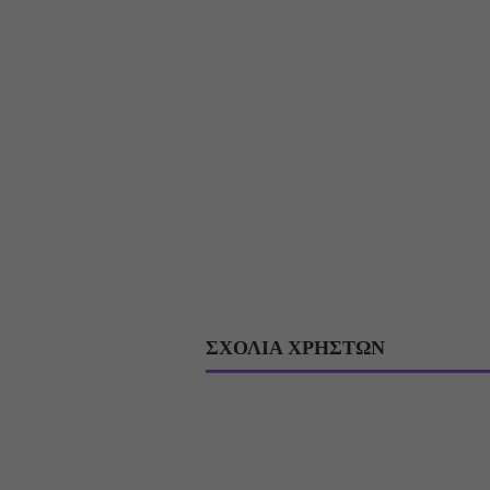
ΣΧΟΛΙΑ ΧΡΗΣΤΩΝ