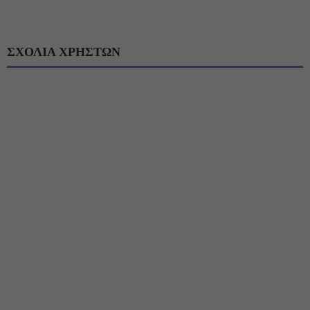
ΣΧΟΛΙΑ ΧΡΗΣΤΩΝ