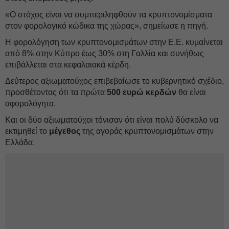
«Ο στόχος είναι να συμπεριληφθούν τα κρυπτονομίσματα
στον φορολογικό κώδικα της χώρας», σημείωσε η πηγή.
Η φορολόγηση των κρυπτονομισμάτων στην Ε.Ε. κυμαίνεται
από 8% στην Κύπρο έως 30% στη Γαλλία και συνήθως
επιβάλλεται στα κεφαλαιακά κέρδη.
Δεύτερος αξιωματούχος επιβεβαίωσε το κυβερνητικό σχέδιο,
προσθέτοντας ότι τα πρώτα
500 ευρώ κερδών
θα είναι
αφορολόγητα.
Και οι δύο αξιωματούχοι τόνισαν ότι είναι πολύ δύσκολο να
εκτιμηθεί το
μέγεθος
της αγοράς κρυπτονομισμάτων στην
Ελλάδα.