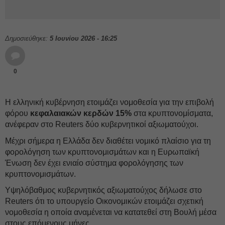
Δημοσιεύθηκε:
5 Ιουνίου 2026 - 16:25
0
H ελληνική κυβέρνηση ετοιμάζει νομοθεσία για την επιβολή
φόρου
κεφαλαιακών κερδών 15%
στα κρυπτονομίσματα,
ανέφεραν στο Reuters δύο κυβερνητικοί αξιωματούχοι.
Μέχρι σήμερα η Ελλάδα δεν διαθέτει νομικό πλαίσιο για τη
φορολόγηση των κρυπτονομισμάτων και η Ευρωπαϊκή
Ένωση δεν έχει ενιαίο σύστημα φορολόγησης των
κρυπτονομισμάτων.
Υψηλόβαθμος κυβερνητικός αξιωματούχος δήλωσε στο
Reuters ότι το υπουργείο Οικονομικών ετοιμάζει σχετική
νομοθεσία η οποία αναμένεται να κατατεθεί στη Βουλή μέσα
στους επόμενους μήνες.