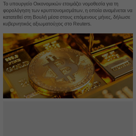
Το υπουργείο Οικονομικών ετοιμάζει νομοθεσία για τη
φορολόγηση των κρυπτονομισμάτων, η οποία αναμένεται να
κατατεθεί στη Βουλή μέσα στους επόμενους μήνες, δήλωσε
κυβερνητικός αξιωματούχος στο Reuters.