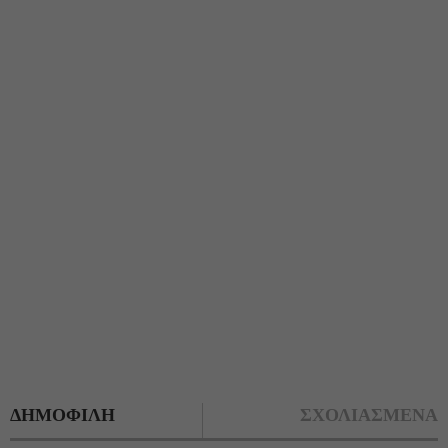
ΔΗΜΟΦΙΛΗ
ΣΧΟΛΙΑΣΜΕΝΑ