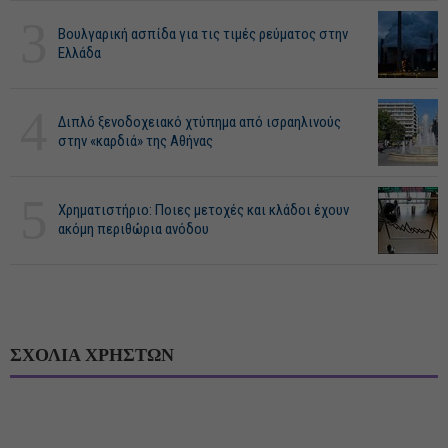
3
Βουλγαρική ασπίδα για τις τιμές ρεύματος στην
Ελλάδα
4
Διπλό ξενοδοχειακό χτύπημα από ισραηλινούς
στην «καρδιά» της Αθήνας
5
Χρηματιστήριο: Ποιες μετοχές και κλάδοι έχουν
ακόμη περιθώρια ανόδου
ΣΧΟΛΙΑ ΧΡΗΣΤΩΝ