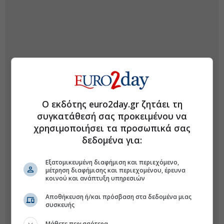
Ο εκδότης euro2day.gr ζητάει τη
συγκατάθεσή σας προκειμένου να
χρησιμοποιήσει τα προσωπικά σας
δεδομένα για:
Εξατομικευμένη διαφήμιση και περιεχόμενο,
μέτρηση διαφήμισης και περιεχομένου, έρευνα
κοινού και ανάπτυξη υπηρεσιών
Αποθήκευση ή/και πρόσβαση στα δεδομένα μιας
συσκευής
Μάθετε περισσότερα