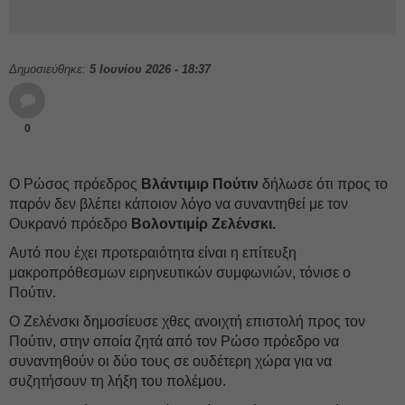
Δημοσιεύθηκε:
5 Ιουνίου 2026 - 18:37
0
Ο Ρώσος πρόεδρος
Βλάντιμιρ Πούτιν
δήλωσε ότι προς το
παρόν δεν βλέπει κάποιον λόγο να συναντηθεί με τον
Ουκρανό πρόεδρο
Βολοντιμίρ Ζελένσκι.
Αυτό που έχει προτεραιότητα είναι η επίτευξη
μακροπρόθεσμων ειρηνευτικών συμφωνιών, τόνισε ο
Πούτιν.
Ο Ζελένσκι δημοσίευσε χθες ανοιχτή επιστολή προς τον
Πούτιν, στην οποία ζητά από τον Ρώσο πρόεδρο να
συναντηθούν οι δύο τους σε ουδέτερη χώρα για να
συζητήσουν τη λήξη του πολέμου.