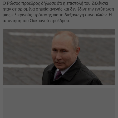
Ο Ρώσος πρόεδρος δήλωσε ότι η επιστολή του Ζελένσκι
ήταν σε ορισμένα σημεία αγενής και δεν έδινε την εντύπωση
μιας ειλικρινούς πρότασης για τη διεξαγωγή συνομιλιών. Η
απάντηση του Ουκρανού προέδρου.