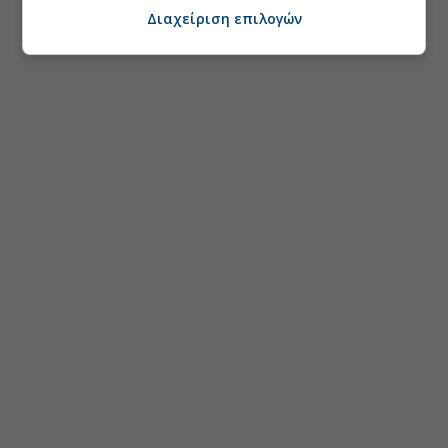
Διαχείριση επιλογών