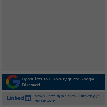
Προσθέστε το
Euro2day.gr
στο
Google
Discover!
Ακολουθήστε τη σελίδα του
Euro2day.gr
στο
Linkedin