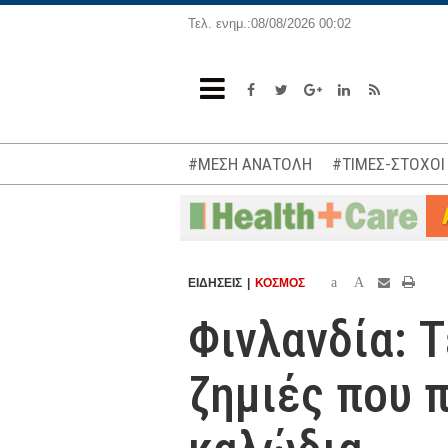
Τελ. ενημ.:08/08/2026 00:02
#ΜΕΣΗ ΑΝΑΤΟΛΗ
#ΤΙΜΕΣ-ΣΤΟΧΟΙ
a
A
ΕΙΔΗΣΕΙΣ
ΚΟΣΜΟΣ
Φινλανδία: 
ζημιές που 