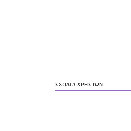
ΣΧΟΛΙΑ ΧΡΗΣΤΩΝ