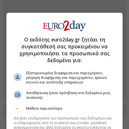
Ο εκδότης euro2day.gr ζητάει τη
συγκατάθεσή σας προκειμένου να
χρησιμοποιήσει τα προσωπικά σας
δεδομένα για:
Εξατομικευμένη διαφήμιση και περιεχόμενο,
μέτρηση διαφήμισης και περιεχομένου, έρευνα
κοινού και ανάπτυξη υπηρεσιών
Αποθήκευση ή/και πρόσβαση στα δεδομένα μιας
συσκευής
Μάθετε περισσότερα
Προσθέστε το euro2day.gr στο Discover
Θα γίνει επεξεργασία των προσωπικών σας δεδομένων και
οι πληροφορίες από τη συσκευή σας (cookie, μοναδικά
αναγνωριστικά και άλλα δεδομένα συσκευής) ενδέχεται να