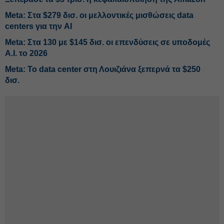
Meta: Στα $279 δισ. οι μελλοντικές μισθώσεις data
centers για την AI
Meta: Στα 130 με $145 δισ. οι επενδύσεις σε υποδομές
A.I. το 2026
Meta: Το data center στη Λουιζιάνα ξεπερνά τα $250
δισ.