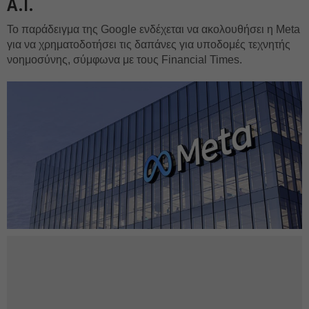
A.I.
Το παράδειγμα της Google ενδέχεται να ακολουθήσει η Meta
για να χρηματοδοτήσει τις δαπάνες για υποδομές τεχνητής
νοημοσύνης, σύμφωνα με τους Financial Times.