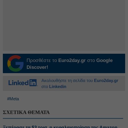
Προσθέστε το
Euro2day.gr
στο
Google
Discover!
Ακολουθήστε τη σελίδα του
Euro2day.gr
στο
Linkedin
#Meta
ΣΧΕΤΙΚΑ ΘΕΜΑΤΑ
Ξεπέρασε τα $3 τρισ. η κεφαλαιοποίηση της Amazon