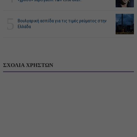
5
Βουλγαρική ασπίδα για τις τιμές ρεύματος στην
Ελλάδα
ΣΧΟΛΙΑ ΧΡΗΣΤΩΝ