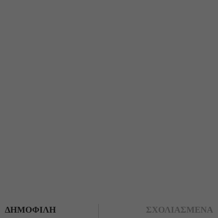
ΔΗΜΟΦΙΛΗ
ΣΧΟΛΙΑΣΜΕΝΑ