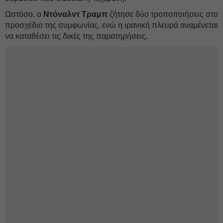
Ωστόσο, ο
Ντόναλντ Τραμπ
ζήτησε δύο τροποποιήσεις στο
προσχέδιο της συμφωνίας, ενώ η ιρανική πλευρά αναμένεται
να καταθέσει τις δικές της παρατηρήσεις.