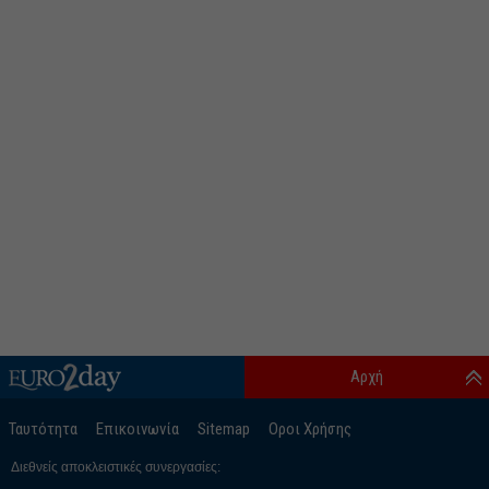
Αρχή
Ταυτότητα
Επικοινωνία
Sitemap
Οροι Χρήσης
Διεθνείς αποκλειστικές συνεργασίες: