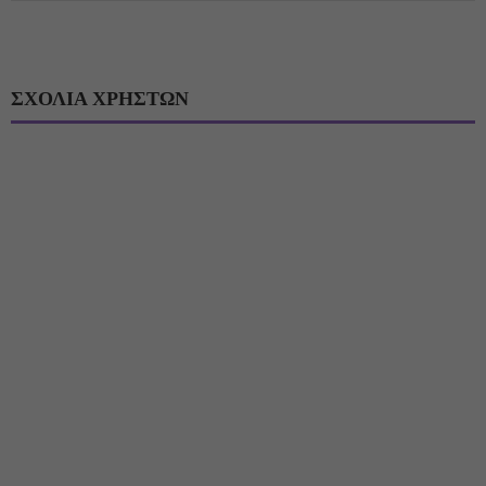
ΣΧΟΛΙΑ ΧΡΗΣΤΩΝ