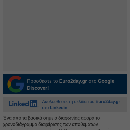
Προσθέστε το
Euro2day.gr
στο
Google
Discover!
Ακολουθήστε τη σελίδα του
Euro2day.gr
στο
Linkedin
Ένα από τα βασικά σημεία διαφωνίας αφορά το
χρονοδιάγραμμα διαχείρισης των αποθεμάτων