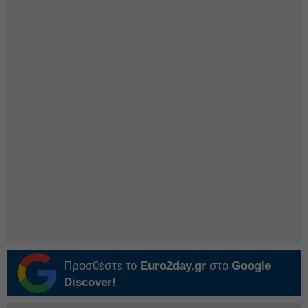
Προσθέστε το
Euro2day.gr
στο
Google
Discover!