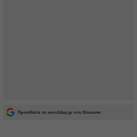
Προσθέστε το euro2day.gr στο Discover