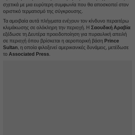
σχετικά με μια ευρύτερη συμφωνία που θα αποσκοπεί στον
οριστικό τερματισμό της σύγκρουσης.
Τα αμοιβαία αυτά πλήγματα ενέχουν τον κίνδυνο περαιτέρω
κλιμάκωσης σε ολόκληρη την περιοχή. Η
Σαουδική Αραβία
εξέδωσε τη Δευτέρα προειδοποίηση για πυραυλική απειλή
σε περιοχή όπου βρίσκεται η αεροπορική βάση
Prince
Sultan
, η οποία φιλοξενεί αμερικανικές δυνάμεις, μετέδωσε
το
Associated Press
.