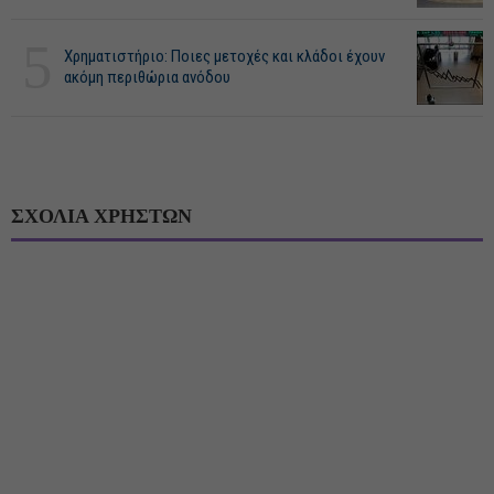
5
Χρηματιστήριο: Ποιες μετοχές και κλάδοι έχουν
ακόμη περιθώρια ανόδου
ΣΧΟΛΙΑ ΧΡΗΣΤΩΝ