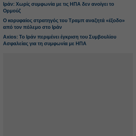
Ιράν: Χωρίς συμφωνία με τις ΗΠΑ δεν ανοίγει το
Ορμούζ
Ο κορυφαίος στρατηγός του Τραμπ αναζητά «έξοδο»
από τον πόλεμο στο Ιράν
Axios: Το Ιράν περιμένει έγκριση του Συμβουλίου
Ασφαλείας για τη συμφωνία με ΗΠΑ