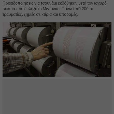
Προειδοποιήσεις για τσουνάμι εκδόθηκαν μετά τον ισχυρό
σεισμό που έπληξε το Μιντανάο. Πάνω από 200 οι
τραυματίες, ζημιές σε κτίρια και υποδομές.