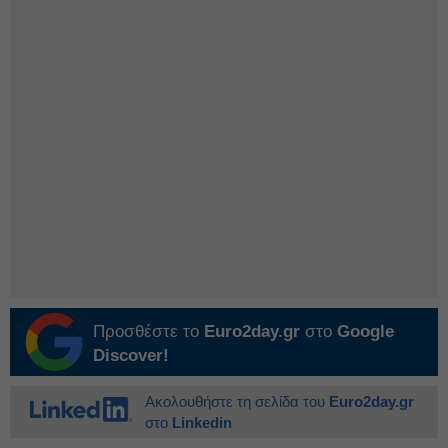
Προσθέστε το
Euro2day.gr
στο
Google
Discover!
Ακολουθήστε τη σελίδα του
Euro2day.gr
στο
Linkedin