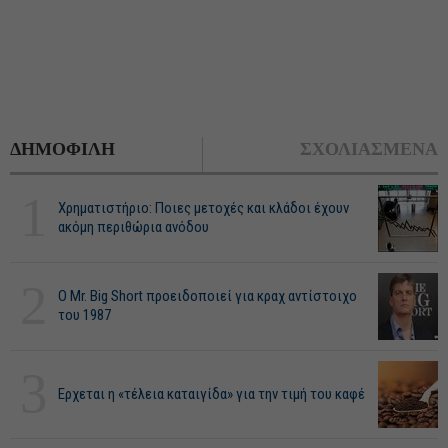
ΔΗΜΟΦΙΛΗ
ΣΧΟΛΙΑΣΜΕΝΑ
1
Χρηματιστήριο: Ποιες μετοχές και κλάδοι έχουν
ακόμη περιθώρια ανόδου
2
O Mr. Big Short προειδοποιεί για κραχ αντίστοιχο
του 1987
3
Ερχεται η «τέλεια καταιγίδα» για την τιμή του καφέ