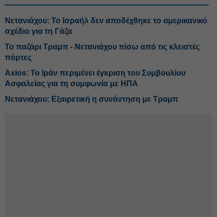
Νετανιάχου: Το Ισραήλ δεν αποδέχθηκε το αμερικανικό
σχέδιο για τη Γάζα
Το παζάρι Τραμπ - Νετανιάχου πίσω από τις κλειστές
πόρτες
Axios: Το Ιράν περιμένει έγκριση του Συμβουλίου
Ασφαλείας για τη συμφωνία με ΗΠΑ
Νετανιάχου: Εξαιρετική η συνάντηση με Τραμπ