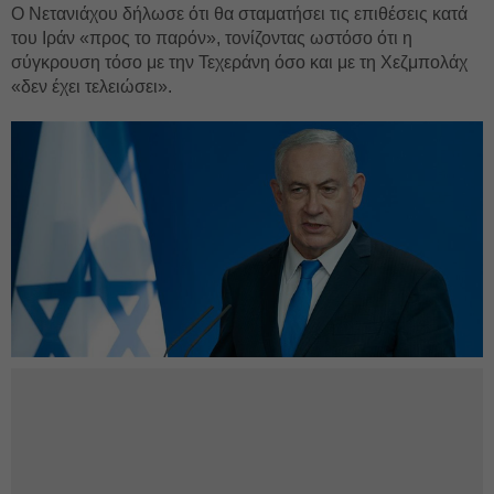
Ο Νετανιάχου δήλωσε ότι θα σταματήσει τις επιθέσεις κατά
του Ιράν «προς το παρόν», τονίζοντας ωστόσο ότι η
σύγκρουση τόσο με την Τεχεράνη όσο και με τη Χεζμπολάχ
«δεν έχει τελειώσει».