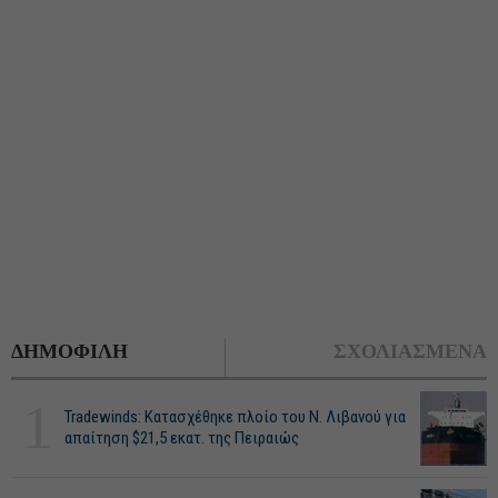
ΔΗΜΟΦΙΛΗ
ΣΧΟΛΙΑΣΜΕΝΑ
1
Tradewinds: Κατασχέθηκε πλοίο του Ν. Λιβανού για
απαίτηση $21,5 εκατ. της Πειραιώς