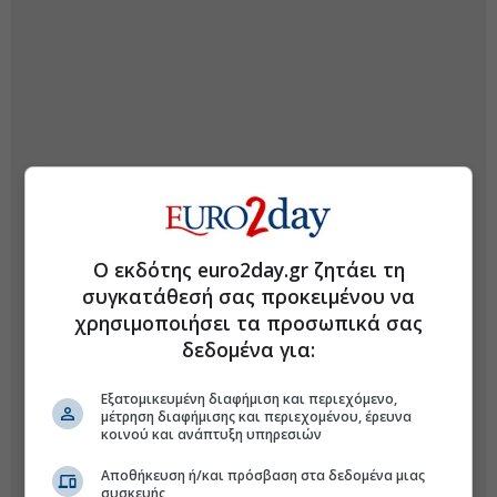
Ο εκδότης euro2day.gr ζητάει τη
συγκατάθεσή σας προκειμένου να
χρησιμοποιήσει τα προσωπικά σας
δεδομένα για:
Εξατομικευμένη διαφήμιση και περιεχόμενο,
μέτρηση διαφήμισης και περιεχομένου, έρευνα
κοινού και ανάπτυξη υπηρεσιών
Αποθήκευση ή/και πρόσβαση στα δεδομένα μιας
συσκευής