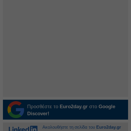
Προσθέστε το
Euro2day.gr
στο
Google
Discover!
Ακολουθήστε τη σελίδα του
Euro2day.gr