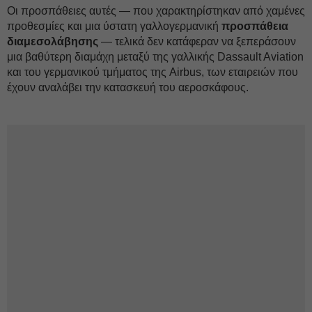
Οι προσπάθειες αυτές — που χαρακτηρίστηκαν από χαμένες
προθεσμίες και μια ύστατη γαλλογερμανική
προσπάθεια
διαμεσολάβησης
— τελικά δεν κατάφεραν να ξεπεράσουν
μια βαθύτερη διαμάχη μεταξύ της γαλλικής Dassault Aviation
και του γερμανικού τμήματος της Airbus, των εταιρειών που
έχουν αναλάβει την κατασκευή του αεροσκάφους.