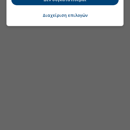
Διαχείριση επιλογών