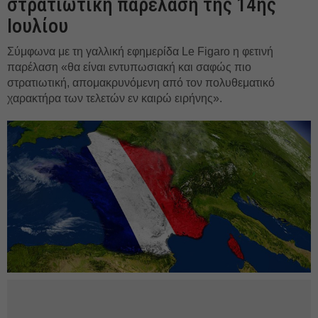
στρατιωτική παρέλαση της 14ης
Ιουλίου
Σύμφωνα με τη γαλλική εφημερίδα Le Figaro η φετινή
παρέλαση «θα είναι εντυπωσιακή και σαφώς πιο
στρατιωτική, απομακρυνόμενη από τον πολυθεματικό
χαρακτήρα των τελετών εν καιρώ ειρήνης».