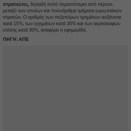
στρατιώτες,
δηλαδή πολύ περισσότεροι από πέρυσι,
μεταξύ των οποίων και πολυάριθμα τμήματα ευρωπαϊκών
στρατών. Ο αριθμός των πεζοπόρων τμημάτων αυξάνεται
κατά 15%, των οχημάτων κατά 30% και των αεροσκαφών
επίσης κατά 30%, αναφέρει η εφημερίδα.
ΠΗΓΗ: ΑΠΕ