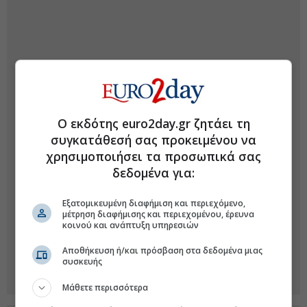
Ο εκδότης euro2day.gr ζητάει τη
συγκατάθεσή σας προκειμένου να
χρησιμοποιήσει τα προσωπικά σας
δεδομένα για:
Εξατομικευμένη διαφήμιση και περιεχόμενο,
μέτρηση διαφήμισης και περιεχομένου, έρευνα
κοινού και ανάπτυξη υπηρεσιών
Αποθήκευση ή/και πρόσβαση στα δεδομένα μιας
συσκευής
Μάθετε περισσότερα