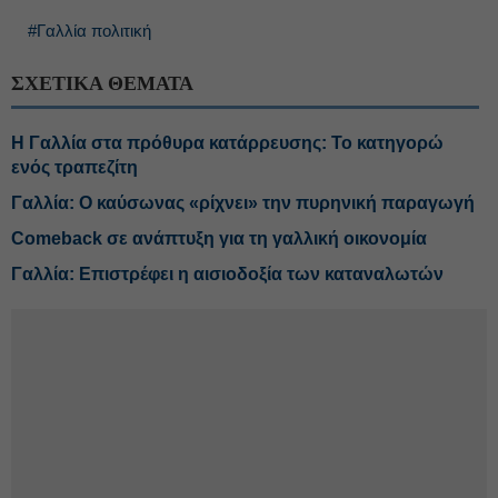
#Γαλλία πολιτική
ΣΧΕΤΙΚΑ ΘΕΜΑΤΑ
Η Γαλλία στα πρόθυρα κατάρρευσης: Το κατηγορώ
ενός τραπεζίτη
Γαλλία: Ο καύσωνας «ρίχνει» την πυρηνική παραγωγή
Comeback σε ανάπτυξη για τη γαλλική οικονομία
Γαλλία: Επιστρέφει η αισιοδοξία των καταναλωτών