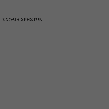
ΣΧΟΛΙΑ ΧΡΗΣΤΩΝ