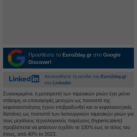
Προσθέστε το
Euro2day.gr
στο
Google
Discover!
Ακολουθήστε τη σελίδα του
Euro2day.gr
στο
Linkedin
Συγκεκριμένα, η μετατροπή των ταμειακών ροών έχει μείνει
στάσιμη, οι επαναγορές μετοχών ως ποσοστό της
κεφαλαιοποίησης έχουν επιβραδυνθεί και οι κεφαλαιουχικές
δαπάνες ως ποσοστό των λειτουργικών ταμειακών ροών για
τους μεγάλους τεχνολογικούς παρόχους (hyperscalers)
προβλέπεται να φτάσουν σχεδόν το 100% έως το τέλος του
έτους, από 40% το 2023.