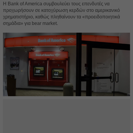
Η Bank of America συμβουλεύει τους επενδυτές να
προχωρήσουν σε κατοχύρωση κερδών στο αμερικανικό
χρηματιστήριο, καθώς πληθαίνουν τα «προειδοποιητικά
σημάδια» για bear market.