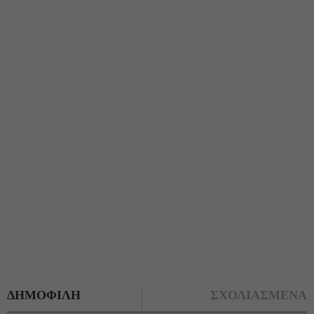
ΔΗΜΟΦΙΛΗ
ΣΧΟΛΙΑΣΜΕΝΑ