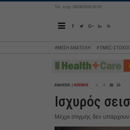
Τελ. ενημ.:08/08/2026 00:02
#ΜΕΣΗ ΑΝΑΤΟΛΗ
#ΤΙΜΕΣ-ΣΤΟΧΟΙ
a
A
ΕΙΔΗΣΕΙΣ
ΚΟΣΜΟΣ
Ισχυρός σει
Μέχρι στιγμής δεν υπάρχουν 