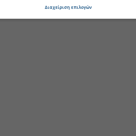
Διαχείριση επιλογών