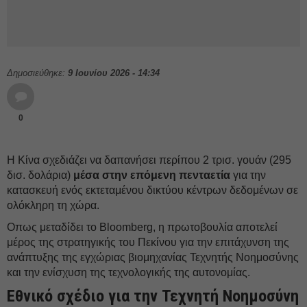
Δημοσιεύθηκε:
9 Ιουνίου 2026 - 14:34
0
Η Κίνα σχεδιάζει να δαπανήσει περίπου 2 τρισ. γουάν (295
δισ. δολάρια)
μέσα στην επόμενη πενταετία
για την
κατασκευή ενός εκτεταμένου δικτύου κέντρων δεδομένων σε
ολόκληρη τη χώρα.
Οπως μεταδίδει το Bloomberg, η πρωτοβουλία αποτελεί
μέρος της στρατηγικής του Πεκίνου για την επιτάχυνση της
ανάπτυξης της εγχώριας βιομηχανίας Τεχνητής Νοημοσύνης
και την ενίσχυση της τεχνολογικής της αυτονομίας.
Εθνικό σχέδιο για την Τεχνητή Νοημοσύνη