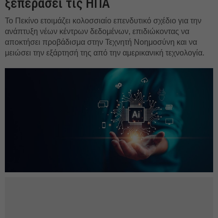
ξεπεράσει τις ΗΠΑ
Το Πεκίνο ετοιμάζει κολοσσιαίο επενδυτικό σχέδιο για την
ανάπτυξη νέων κέντρων δεδομένων, επιδιώκοντας να
αποκτήσει προβάδισμα στην Τεχνητή Νοημοσύνη και να
μειώσει την εξάρτησή της από την αμερικανική τεχνολογία.