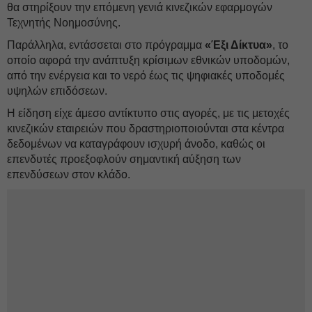
θα στηρίξουν την επόμενη γενιά κινεζικών εφαρμογών
Τεχνητής Νοημοσύνης.
Παράλληλα, εντάσσεται στο πρόγραμμα
«Έξι Δίκτυα»
, το
οποίο αφορά την ανάπτυξη κρίσιμων εθνικών υποδομών,
από την ενέργεια και το νερό έως τις ψηφιακές υποδομές
υψηλών επιδόσεων.
Η είδηση είχε άμεσο αντίκτυπο στις αγορές, με τις μετοχές
κινεζικών εταιρειών που δραστηριοποιούνται στα κέντρα
δεδομένων να καταγράφουν ισχυρή άνοδο, καθώς οι
επενδυτές προεξοφλούν σημαντική αύξηση των
επενδύσεων στον κλάδο.