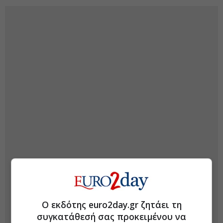
Ο εκδότης euro2day.gr ζητάει τη
συγκατάθεσή σας προκειμένου να