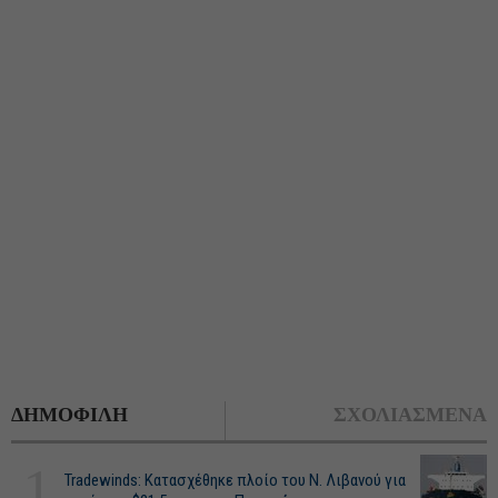
ΔΗΜΟΦΙΛΗ
ΣΧΟΛΙΑΣΜΕΝΑ
1
Tradewinds: Κατασχέθηκε πλοίο του Ν. Λιβανού για