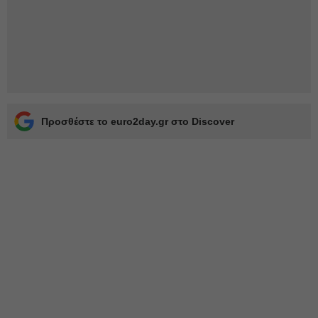
Προσθέστε το euro2day.gr στο Discover