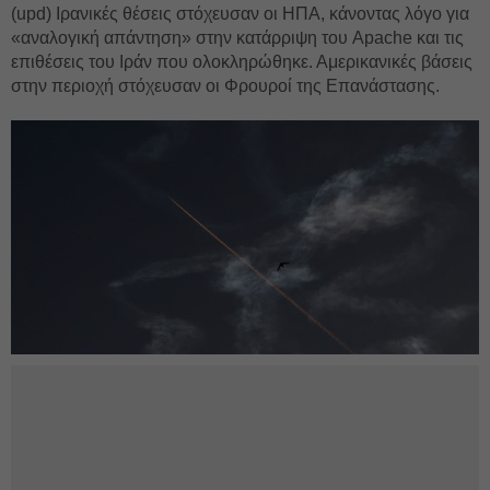
(upd) Ιρανικές θέσεις στόχευσαν οι ΗΠΑ, κάνοντας λόγο για
«αναλογική απάντηση» στην κατάρριψη του Apache και τις
επιθέσεις του Ιράν που ολοκληρώθηκε. Αμερικανικές βάσεις
στην περιοχή στόχευσαν οι Φρουροί της Επανάστασης.