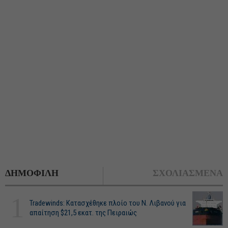
ΔΗΜΟΦΙΛΗ
ΣΧΟΛΙΑΣΜΕΝΑ
1
Tradewinds: Κατασχέθηκε πλοίο του Ν. Λιβανού για
απαίτηση $21,5 εκατ. της Πειραιώς