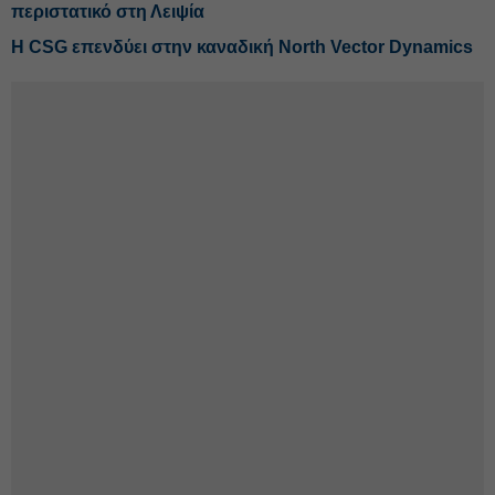
περιστατικό στη Λειψία
Η CSG επενδύει στην καναδική North Vector Dynamics