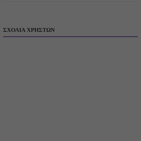
ΣΧΟΛΙΑ ΧΡΗΣΤΩΝ