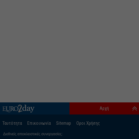
Αρχή
Ταυτότητα
Επικοινωνία
Sitemap
Οροι Χρήσης
Διεθνείς αποκλειστικές συνεργασίες: