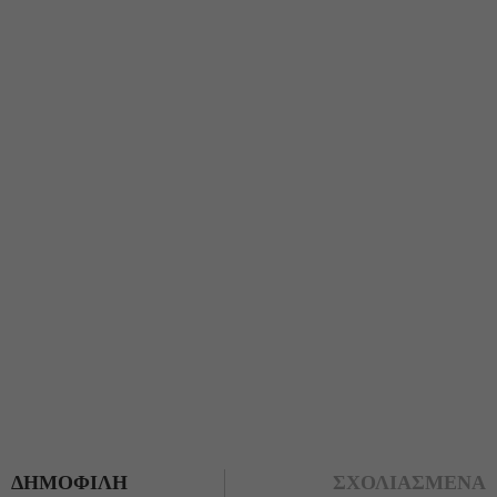
ΔΗΜΟΦΙΛΗ
ΣΧΟΛΙΑΣΜΕΝΑ