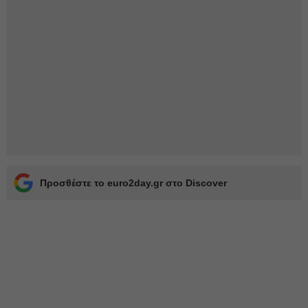
Προσθέστε το euro2day.gr στο Discover