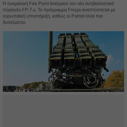
Η ουκρανική Fire Point δοκίμασε τον νέο αντιβαλλιστικό
πύραυλο FP-7.x. Το πρόγραμμα Freyja αναπτύσσεται με
ευρωπαϊκή υποστήριξη, καθώς οι Patriot είναι πια
δυσεύρετοι.