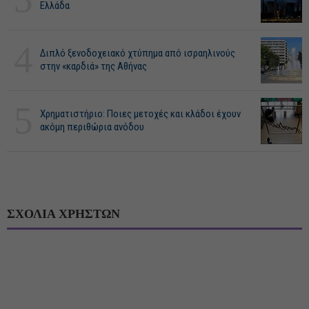
Ελλάδα
4
Διπλό ξενοδοχειακό χτύπημα από ισραηλινούς
στην «καρδιά» της Αθήνας
5
Χρηματιστήριο: Ποιες μετοχές και κλάδοι έχουν
ακόμη περιθώρια ανόδου
ΣΧΟΛΙΑ ΧΡΗΣΤΩΝ