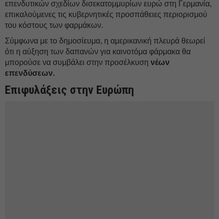
επενδυτικών σχεδίων δισεκατομμυρίων ευρώ στη Γερμανία,
επικαλούμενες τις κυβερνητικές προσπάθειες περιορισμού
του κόστους των φαρμάκων.
Σύμφωνα με το δημοσίευμα, η αμερικανική πλευρά θεωρεί
ότι η αύξηση των δαπανών για καινοτόμα φάρμακα θα
μπορούσε να συμβάλει στην προσέλκυση
νέων
επενδύσεων.
Επιφυλάξεις στην Ευρώπη