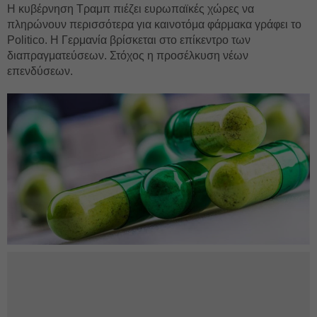
H κυβέρνηση Τραμπ πιέζει ευρωπαϊκές χώρες να
πληρώνουν περισσότερα για καινοτόμα φάρμακα γράφει το
Politico. Η Γερμανία βρίσκεται στο επίκεντρο των
διαπραγματεύσεων. Στόχος η προσέλκυση νέων
επενδύσεων.