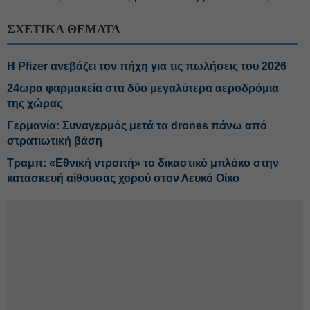
ΣΧΕΤΙΚΑ ΘΕΜΑΤΑ
Η Pfizer ανεβάζει τον πήχη για τις πωλήσεις του 2026
24ωρα φαρμακεία στα δύο μεγαλύτερα αεροδρόμια
της χώρας
Γερμανία: Συναγερμός μετά τα drones πάνω από
στρατιωτική βάση
Τραμπ: «Εθνική ντροπή» το δικαστικό μπλόκο στην
κατασκευή αίθουσας χορού στον Λευκό Οίκο