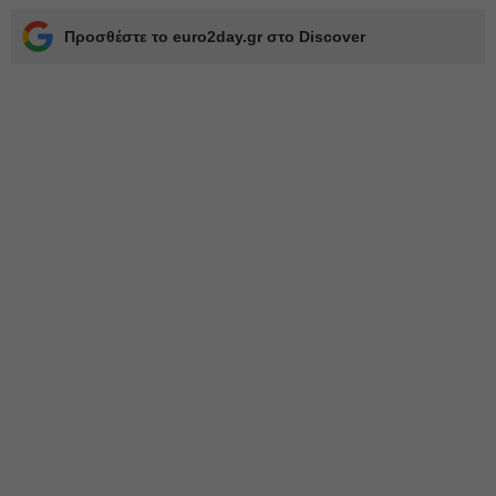
Προσθέστε το euro2day.gr στο Discover