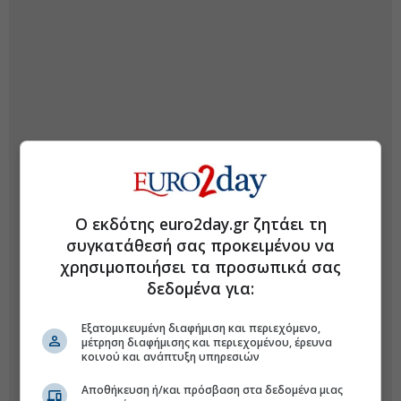
Ο εκδότης euro2day.gr ζητάει τη
συγκατάθεσή σας προκειμένου να
χρησιμοποιήσει τα προσωπικά σας
δεδομένα για:
Εξατομικευμένη διαφήμιση και περιεχόμενο,
μέτρηση διαφήμισης και περιεχομένου, έρευνα
κοινού και ανάπτυξη υπηρεσιών
Αποθήκευση ή/και πρόσβαση στα δεδομένα μιας