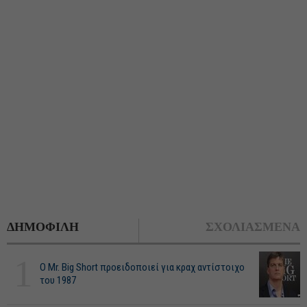
ΔΗΜΟΦΙΛΗ
ΣΧΟΛΙΑΣΜΕΝΑ
1
O Mr. Big Short προειδοποιεί για κραχ αντίστοιχο
του 1987