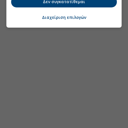
Δεν συγκατατίθεμαι
Διαχείριση επιλογών