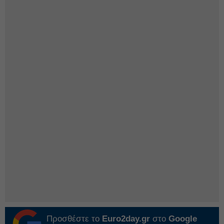
Προσθέστε το
Euro2day.gr
στο
Google