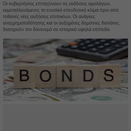
Οι κυβερνήσεις επιταχύνουν τις εκδόσεις ομολόγων,
εκμεταλλευόμενες το ευνοϊκό επενδυτικό κλίμα πριν από
πιθανές νέες αυξήσεις επιτοκίων. Οι ανάγκες
αναχρηματοδότησης και οι αυξημένες δημόσιες δαπάνες
διατηρούν τον δανεισμό σε ιστορικά υψηλά επίπεδα.