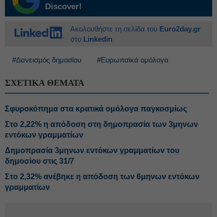
Discover!
Ακολουθήστε τη σελίδα του
Euro2day.gr
στο
Linkedin
#Δανεισμός δημοσίου
#Ευρωπαϊκά ομόλογα
ΣΧΕΤΙΚΑ ΘΕΜΑΤΑ
Σφυροκόπημα στα κρατικά ομόλογα παγκοσμίως
Στο 2,22% η απόδοση στη δημοπρασία των 3μηνων
εντόκων γραμματίων
Δημοπρασία 3μηνων εντόκων γραμματίων του
δημοσίου στις 31/7
Στο 2,32% ανέβηκε η απόδοση των 6μηνων εντόκων
γραμματίων