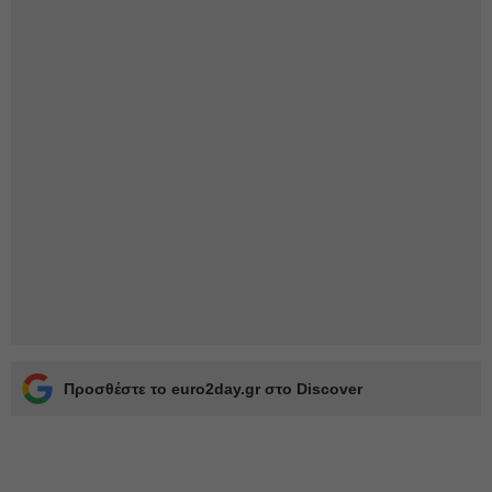
Προσθέστε το euro2day.gr στο Discover