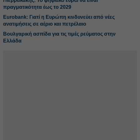
Πιερρακάκης: Το ψηφιακό ευρώ θα είναι
πραγματικότητα έως το 2029
Eurobank: Γιατί η Ευρώπη κινδυνεύει από νέες
ανατιμήσεις σε αέριο και πετρέλαιο
Βουλγαρική ασπίδα για τις τιμές ρεύματος στην
Ελλάδα