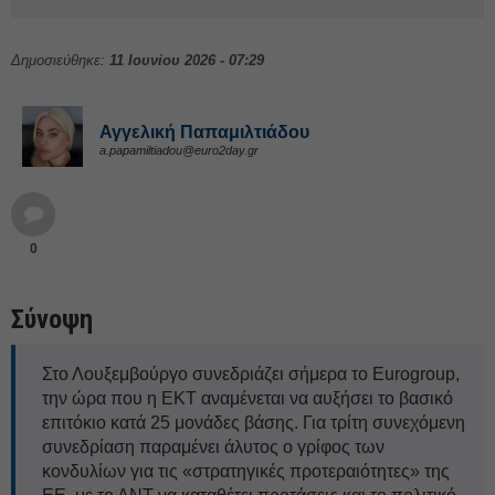
Δημοσιεύθηκε:
11 Ιουνίου 2026 - 07:29
Αγγελική Παπαμιλτιάδου
a.papamiltiadou@euro2day.gr
0
Σύνοψη
Στο Λουξεμβούργο συνεδριάζει σήμερα το Eurogroup,
την ώρα που η ΕΚΤ αναμένεται να αυξήσει το βασικό
επιτόκιο κατά 25 μονάδες βάσης. Για τρίτη συνεχόμενη
συνεδρίαση παραμένει άλυτος ο γρίφος των
κονδυλίων για τις «στρατηγικές προτεραιότητες» της