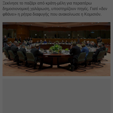
Ξεκίνησε το παζάρι από κράτη-μέλη για περαιτέρω
δημοσιονομική χαλάρωση, υποστηρίζουν πηγές. Γιατί «δεν
φθάνει» η ρήτρα διαφυγής που ανακοίνωσε η Κομισιόν.