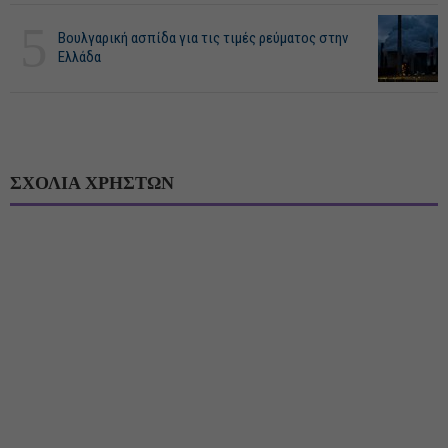
5
Βουλγαρική ασπίδα για τις τιμές ρεύματος στην
Ελλάδα
ΣΧΟΛΙΑ ΧΡΗΣΤΩΝ