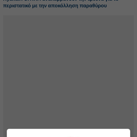
περιστατικό με την αποκόλληση παραθύρου