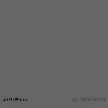
ΔΗΜΟΦΙΛΗ
ΣΧΟΛΙΑΣΜΕΝΑ