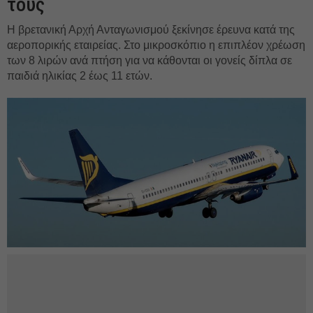
τους
Η βρετανική Αρχή Ανταγωνισμού ξεκίνησε έρευνα κατά της
αεροπορικής εταιρείας. Στο μικροσκόπιο η επιπλέον χρέωση
των 8 λιρών ανά πτήση για να κάθονται οι γονείς δίπλα σε
παιδιά ηλικίας 2 έως 11 ετών.