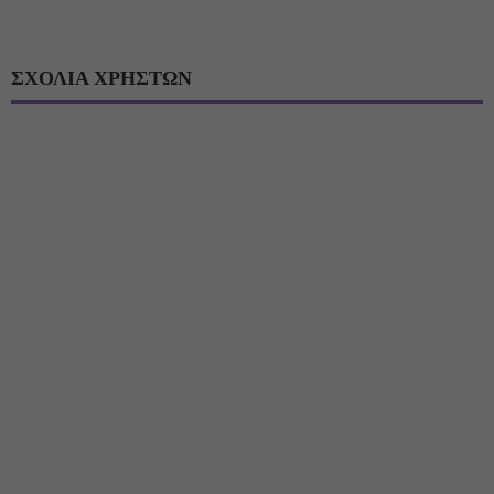
ΣΧΟΛΙΑ ΧΡΗΣΤΩΝ