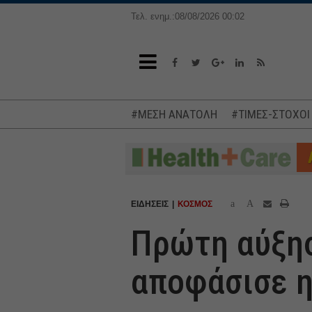
Τελ. ενημ.:08/08/2026 00:02
#ΜΕΣΗ ΑΝΑΤΟΛΗ
#ΤΙΜΕΣ-ΣΤΟΧΟΙ
a
A
ΕΙΔΗΣΕΙΣ
ΚΟΣΜΟΣ
Πρώτη αύξησ
αποφάσισε η