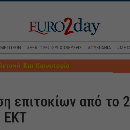
 ΜΕΤΟΧΩΝ
#ΕΞΑΓΟΡΕΣ-ΣΥΓΧΩΝΕΥΣΕΙΣ
#ΟΥΚΡΑΝΙΑ
#ΜΕΤΑ
η επιτοκίων από το 
 ΕΚΤ