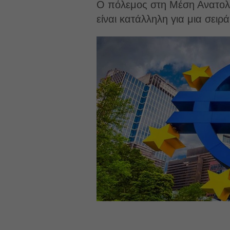
Ο πόλεμος στη Μέση Ανατολή
είναι κατάλληλη για μια σει