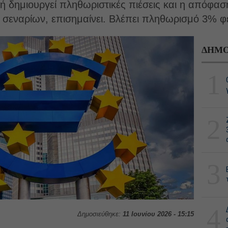
 δημιουργεί πληθωριστικές πιέσεις και η απόφαση
ρά σεναρίων, επισημαίνει. Βλέπει πληθωρισμό 3% 
ΔΗΜΟ
1
2
3
4
Δημοσιεύθηκε:
11 Ιουνίου 2026 - 15:15