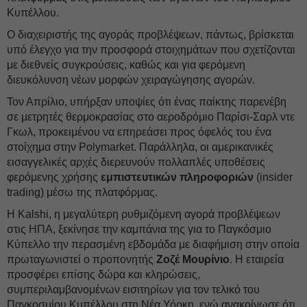
Κυπέλλου.
Ο διαχειριστής της αγοράς προβλέψεων, πάντως, βρίσκεται
υπό έλεγχο για την προσφορά στοιχημάτων που σχετίζονται
με διεθνείς συγκρούσεις, καθώς και για φερόμενη
διευκόλυνση νέων μορφών χειραγώγησης αγορών.
Τον Απρίλιο, υπήρξαν υποψίες ότι ένας παίκτης παρενέβη
σε μετρητές θερμοκρασίας στο αεροδρόμιο Παρίσι-Σαρλ ντε
Γκωλ, προκειμένου να επηρεάσει προς όφελός του ένα
στοίχημα στην Polymarket. Παράλληλα, οι αμερικανικές
εισαγγελικές αρχές διερευνούν πολλαπλές υποθέσεις
φερόμενης χρήσης
εμπιστευτικών πληροφοριών
(insider
trading) μέσω της πλατφόρμας.
Η Kalshi, η μεγαλύτερη ρυθμιζόμενη αγορά προβλέψεων
στις ΗΠΑ, ξεκίνησε την καμπάνια της για το Παγκόσμιο
Κύπελλο την περασμένη εβδομάδα με διαφήμιση στην οποία
πρωταγωνιστεί ο προπονητής
Ζοζέ Μουρίνιο
. Η εταιρεία
προσφέρει επίσης δώρα και κληρώσεις,
συμπεριλαμβανομένων εισιτηρίων για τον τελικό του
Παγκοσμίου Κυπέλλου στη Νέα Υόρκη, ενώ ανακοίνωσε ότι