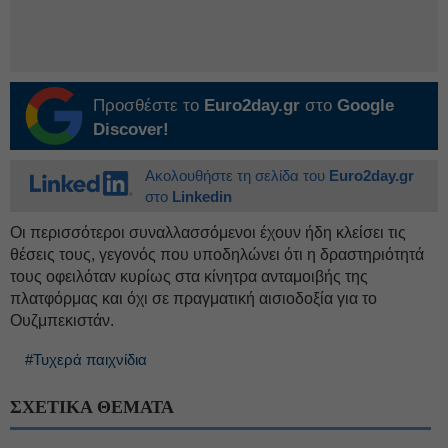
Προσθέστε το
Euro2day.gr
στο
Google
Discover!
Ακολουθήστε τη σελίδα του
Euro2day.gr
στο
Linkedin
Οι περισσότεροι συναλλασσόμενοι έχουν ήδη κλείσει τις
θέσεις τους, γεγονός που υποδηλώνει ότι η δραστηριότητά
τους οφειλόταν κυρίως στα κίνητρα ανταμοιβής της
πλατφόρμας και όχι σε πραγματική αισιοδοξία για το
Ουζμπεκιστάν.
#Τυχερά παιχνίδια
ΣΧΕΤΙΚΑ ΘΕΜΑΤΑ