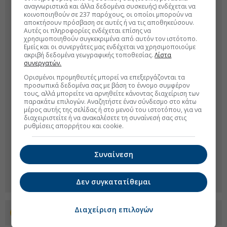
αναγνωριστικά και άλλα δεδομένα συσκευής) ενδέχεται να
κοινοποιηθούν σε 237 παρόχους, οι οποίοι μπορούν να
αποκτήσουν πρόσβαση σε αυτές ή να τις αποθηκεύσουν.
Αυτές οι πληροφορίες ενδέχεται επίσης να
χρησιμοποιηθούν συγκεκριμένα από αυτόν τον ιστότοπο.
Εμείς και οι συνεργάτες μας ενδέχεται να χρησιμοποιούμε
ακριβή δεδομένα γεωγραφικής τοποθεσίας.
Λίστα
συνεργατών.
Ορισμένοι προμηθευτές μπορεί να επεξεργάζονται τα
προσωπικά δεδομένα σας με βάση το έννομο συμφέρον
τους, αλλά μπορείτε να αρνηθείτε κάνοντας διαχείριση των
παρακάτω επιλογών. Αναζητήστε έναν σύνδεσμο στο κάτω
μέρος αυτής της σελίδας ή στο μενού του ιστοτόπου, για να
διαχειριστείτε ή να ανακαλέσετε τη συναίνεσή σας στις
ρυθμίσεις απορρήτου και cookie.
Συναίνεση
Δεν συγκατατίθεμαι
Διαχείριση επιλογών
Προσθέστε το euro2day.gr στο Discover