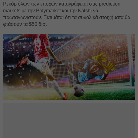
Ρεκόρ όλων των εποχών καταγράφεται στις prediction
markets με την Polymarket και την Kalshi να
πρωταγωνιστούν. Εκτιμάται ότι τα συνολικά στοιχήματα θα
φτάσουν τα $50 δισ.