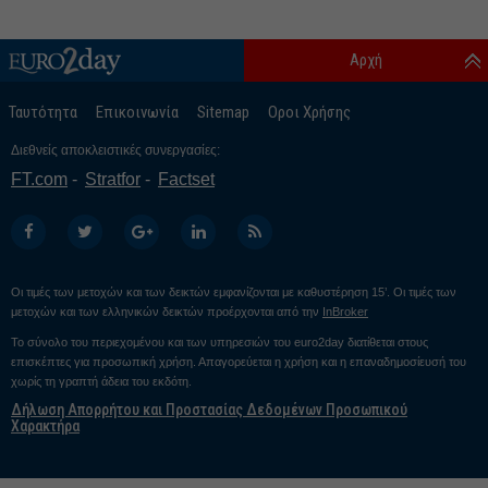
Αρχή
Ταυτότητα
Επικοινωνία
Sitemap
Οροι Χρήσης
Διεθνείς αποκλειστικές συνεργασίες:
FT.com
Stratfor
Factset
Οι τιμές των μετοχών και των δεικτών εμφανίζονται με καθυστέρηση 15’. Οι τιμές των
μετοχών και των ελληνικών δεικτών προέρχονται από την
InBroker
Το σύνολο του περιεχομένου και των υπηρεσιών του euro2day διατίθεται στους
επισκέπτες για προσωπική χρήση. Απαγορεύεται η χρήση και η επαναδημοσίευσή του
χωρίς τη γραπτή άδεια του εκδότη.
Δήλωση Απορρήτου και Προστασίας Δεδομένων Προσωπικού
Χαρακτήρα