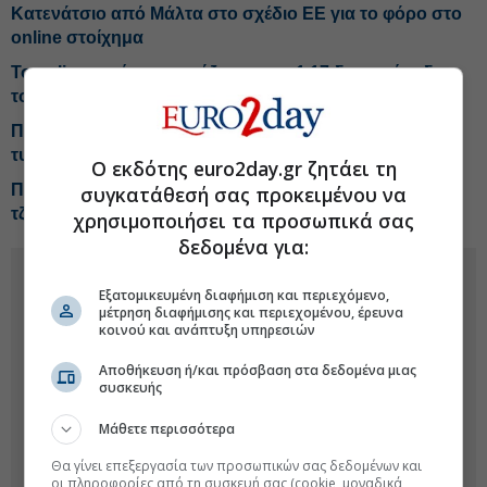
Κατενάτσιο από Μάλτα στο σχέδιο ΕΕ για το φόρο στο
online στοίχημα
Το online στοίχημα εκτόξευσε στο 1,17 δισ. τα έσοδα
του Δημοσίου
Ποιες ηλικίες Ελλήνων είναι οι πιο «ενεργές» στα
τυχερά παιχνίδια
Ο εκδότης euro2day.gr ζητάει τη
Πόσοι Ελληνες στρέφονται στον παράνομο τζόγο,
συγκατάθεσή σας προκειμένου να
τζίρος 1,8 δισ. ευρώ
χρησιμοποιήσει τα προσωπικά σας
δεδομένα για:
Εξατομικευμένη διαφήμιση και περιεχόμενο,
μέτρηση διαφήμισης και περιεχομένου, έρευνα
κοινού και ανάπτυξη υπηρεσιών
Αποθήκευση ή/και πρόσβαση στα δεδομένα μιας
συσκευής
Μάθετε περισσότερα
Θα γίνει επεξεργασία των προσωπικών σας δεδομένων και
οι πληροφορίες από τη συσκευή σας (cookie, μοναδικά