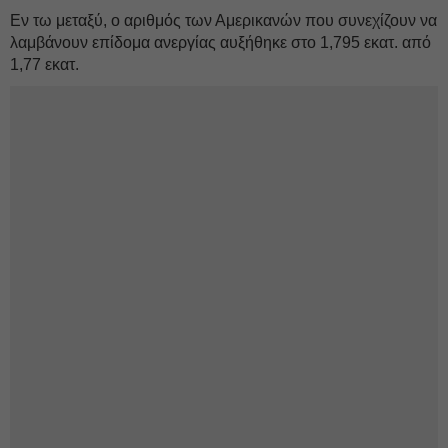
Εν τω μεταξύ, ο αριθμός των Αμερικανών που συνεχίζουν να
λαμβάνουν επίδομα ανεργίας αυξήθηκε στο 1,795 εκατ. από
1,77 εκατ.