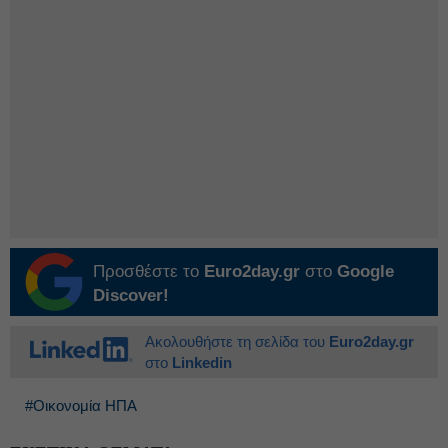
Προσθέστε το
Euro2day.gr
στο
Google
Discover!
Ακολουθήστε τη σελίδα του
Euro2day.gr
στο
Linkedin
#Οικονομία ΗΠΑ