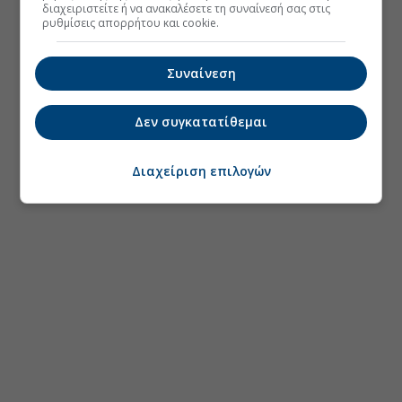
διαχειριστείτε ή να ανακαλέσετε τη συναίνεσή σας στις
ρυθμίσεις απορρήτου και cookie.
Συναίνεση
Δεν συγκατατίθεμαι
Διαχείριση επιλογών