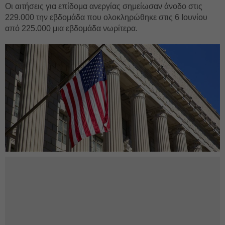
Οι αιτήσεις για επίδομα ανεργίας σημείωσαν άνοδο στις
229.000 την εβδομάδα που ολοκληρώθηκε στις 6 Ιουνίου
από 225.000 μια εβδομάδα νωρίτερα.