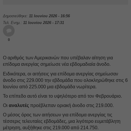
Δημοσιεύθηκε:
11 Ιουνίου 2026 - 16:56
Τελ. Ενημ.:
11 Ιουνίου 2026 - 17:31
0
O αριθμός των Αμερικανών που υπέβαλαν αίτηση για
επίδομα ανεργίας σημείωσε νέα εβδομαδιαία άνοδο.
Ειδικότερα, οι αιτήσεις για επίδομα ανεργίας σημείωσαν
άνοδο στις 229.000 την εβδομάδα που ολοκληρώθηκε στις 6
Ιουνίου από 225.000 μια εβδομάδα νωρίτερα.
Το επίπεδο αυτό είναι το υψηλότερο από τον Φεβρουάριο.
Οι
αναλυτές
προέβλεπαν οριακή άνοδο στις 219.000.
Ο μέσος όρος των αιτήσεων για επίδομα ανεργίας τις
τέσσερις τελευταίες εβδομάδες, μια λιγότερο ευμετάβλητη
μέτρηση, αυξήθηκε στις 219.000 από 214.750.