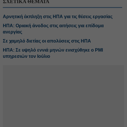
ΣΧΕΤΙΚΑ ΘΕΜΑΤΑ
Αρνητική έκπληξη στις ΗΠΑ για τις θέσεις εργασίας
ΗΠΑ: Οριακή άνοδος στις αιτήσεις για επίδομα
ανεργίας
Σε χαμηλό διετίας οι απολύσεις στις ΗΠΑ
ΗΠΑ: Σε υψηλό εννιά μηνών ενισχύθηκε ο PMI
υπηρεσιών τον Ιούλιο