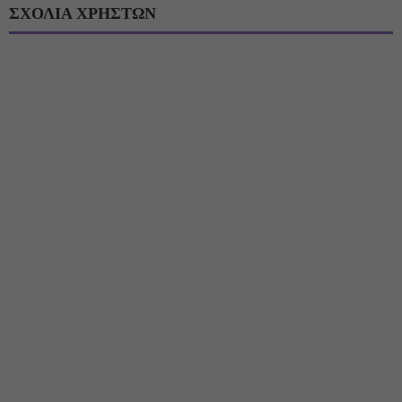
ΣΧΟΛΙΑ ΧΡΗΣΤΩΝ