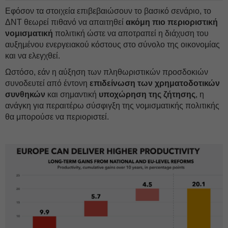
Εφόσον τα στοιχεία επιβεβαιώσουν το βασικό σενάριο, το
ΔΝΤ θεωρεί πιθανό να απαιτηθεί
ακόμη πιο περιοριστική
νομισματική
πολιτική ώστε να αποτραπεί η διάχυση του
αυξημένου ενεργειακού κόστους στο σύνολο της οικονομίας
και να ελεγχθεί.
Ωστόσο, εάν η αύξηση των πληθωριστικών προσδοκιών
συνοδευτεί από έντονη
επιδείνωση των χρηματοδοτικών
συνθηκών
και σημαντική
υποχώρηση της ζήτησης
, η
ανάγκη για περαιτέρω σύσφιγξη της νομισματικής πολιτικής
θα μπορούσε να περιοριστεί.