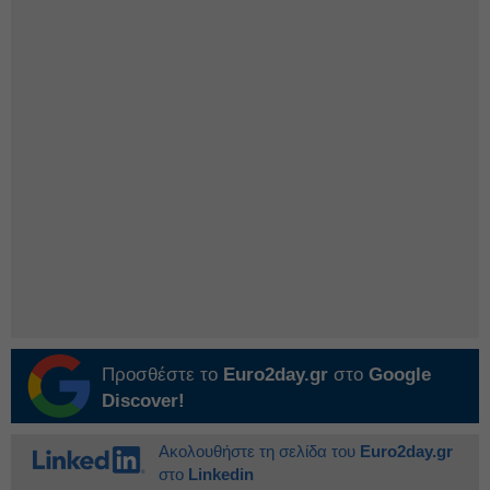
Προσθέστε το
Euro2day.gr
στο
Google
Discover!
Ακολουθήστε τη σελίδα του
Euro2day.gr
στο
Linkedin