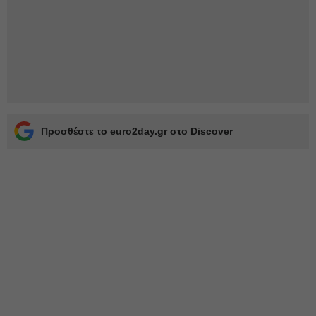
Προσθέστε το euro2day.gr στο Discover