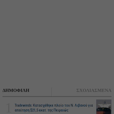
ΔΗΜΟΦΙΛΗ
ΣΧΟΛΙΑΣΜΕΝΑ
1
Tradewinds: Κατασχέθηκε πλοίο του Ν. Λιβανού για
απαίτηση $21,5 εκατ. της Πειραιώς