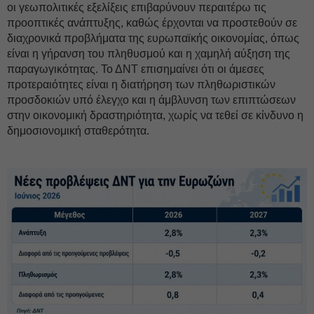
οι γεωπολιτικές εξελίξεις επιβαρύνουν περαιτέρω τις
προοπτικές ανάπτυξης, καθώς έρχονται να προστεθούν σε
διαχρονικά προβλήματα της ευρωπαϊκής οικονομίας, όπως
είναι η γήρανση του πληθυσμού και η χαμηλή αύξηση της
παραγωγικότητας. Το ΔΝΤ επισημαίνει ότι οι άμεσες
προτεραιότητες είναι η διατήρηση των πληθωριστικών
προσδοκιών υπό έλεγχο και η άμβλυνση των επιπτώσεων
στην οικονομική δραστηριότητα, χωρίς να τεθεί σε κίνδυνο η
δημοσιονομική σταθερότητα.