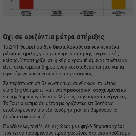
Οχι σε οριζόντια μέτρα στήριξης
Το ΔΝΤ θεωρεί ότι
δεν δικαιολογούνται γενικευμένα
μέτρα στήριξης
για την αντιμετώπιση της ενεργειακής
κρίσης. Υποστηρίζει ότι η κύρια γραμμή άμυνας πρέπει να
είναι οι αυτόματοι δημοσιονομικοί σταθεροποιητές και τα
υφιστάμενα κοινωνικά δίκτυα προστασίας.
Σε περίπτωση επιδείνωσης των συνθηκών, τα μέτρα
στήριξης θα πρέπει να είναι
προσωρινά
,
στοχευμένα
και
να μην δημιουργούν στρεβλώσεις στην
αγορά ενέργειας
.
Το Ταμείο εκτιμά ότι μέτρα με οριζόντιες επιδοτήσεις
αποθαρρύνουν την εξοικονόμηση και επιβαρύνουν τα
δημόσια οικονομικά.
Παράλληλα, τονίζει ότι οι χώρες με υψηλό δημόσιο χρέος
πρέπει να παραμείνουν προσηλωμένες στα μεσοπρόθεσμα