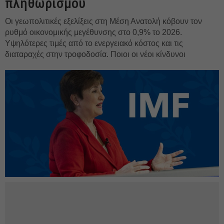
πληθωρισμού
Οι γεωπολιτικές εξελίξεις στη Μέση Ανατολή κόβουν τον
ρυθμό οικονομικής μεγέθυνσης στο 0,9% το 2026.
Υψηλότερες τιμές από το ενεργειακό κόστος και τις
διαταραχές στην τροφοδοσία. Ποιοι οι νέοι κίνδυνοι