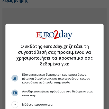
λέξεις μνήμης
Ο εκδότης euro2day.gr ζητάει τη
συγκατάθεσή σας προκειμένου να
χρησιμοποιήσει τα προσωπικά σας
δεδομένα για:
Εξατομικευμένη διαφήμιση και περιεχόμενο,
μέτρηση διαφήμισης και περιεχομένου, έρευνα
κοινού και ανάπτυξη υπηρεσιών
Αποθήκευση ή/και πρόσβαση στα δεδομένα μιας
συσκευής
Μάθετε περισσότερα