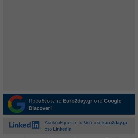
Προσθέστε το
Euro2day.gr
στο
Google
Discover!
Ακολουθήστε τη σελίδα του
Euro2day.gr
στο
Linkedin