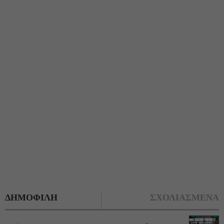
ΔΗΜΟΦΙΛΗ
ΣΧΟΛΙΑΣΜΕΝΑ