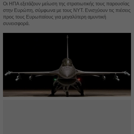
Οι ΗΠΑ εξετάζουν μείωση της στρατιωτικής τους παρουσίας
στην Ευρώπη, σύμφωνα με τους NYT. Ενισχύουν τις πιέσεις
προς τους Ευρωπαίους για μεγαλύτερη αμυντική
συνεισφορά.