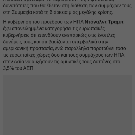
δυνατότητες που θα έθεταν στη διάθεση των συμμάχων τους
στη Συμμαχία κατά τη διάρκεια μιας μεγάλης κρίσης.
Η κυβέρνηση του προέδρου των ΗΠΑ
Ντόναλντ Τραμπ
έχει επανειλημμένα κατηγορήσει τις ευρωπαϊκές
κυβερνήσεις ότι επενδύουν ανεπαρκώς στις ένοπλες
δυνάμεις τους και ότι βασίζονται υπερβολικά στην
αμερικανική προστασία, ενώ παράλληλα παροτρύνει τόσο
τις ευρωπαϊκές χώρες όσο και τους συμμάχους των ΗΠΑ
στην Ασία να αυξήσουν τις αμυντικές τους δαπάνες στο
3,5% του ΑΕΠ.