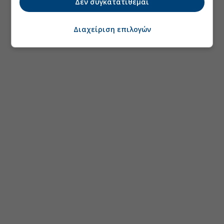
Δεν συγκατατίθεμαι
Διαχείριση επιλογών