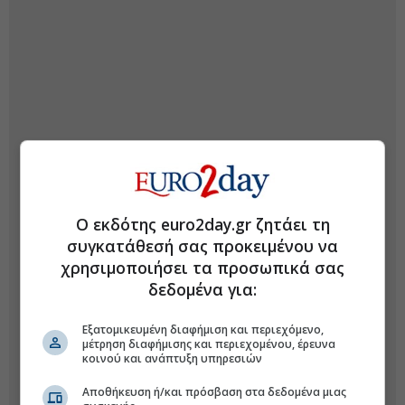
Ο εκδότης euro2day.gr ζητάει τη
συγκατάθεσή σας προκειμένου να
χρησιμοποιήσει τα προσωπικά σας
δεδομένα για:
Εξατομικευμένη διαφήμιση και περιεχόμενο,
μέτρηση διαφήμισης και περιεχομένου, έρευνα
κοινού και ανάπτυξη υπηρεσιών
Αποθήκευση ή/και πρόσβαση στα δεδομένα μιας