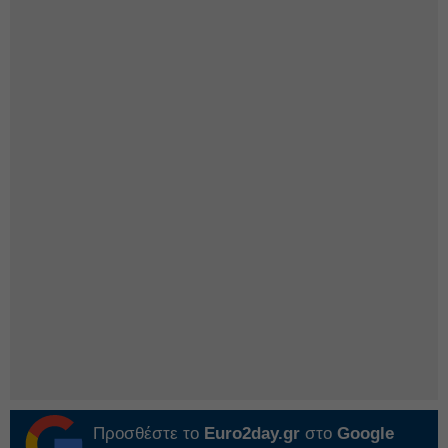
Προσθέστε το
Euro2day.gr
στο
Google