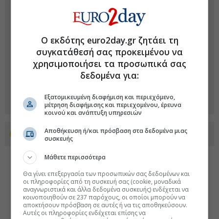
Ο εκδότης euro2day.gr ζητάει τη
συγκατάθεσή σας προκειμένου να
χρησιμοποιήσει τα προσωπικά σας
δεδομένα για:
Εξατομικευμένη διαφήμιση και περιεχόμενο,
μέτρηση διαφήμισης και περιεχομένου, έρευνα
κοινού και ανάπτυξη υπηρεσιών
Αποθήκευση ή/και πρόσβαση στα δεδομένα μιας
Προσθέστε το euro2day.gr στο Discover
συσκευής
Μάθετε περισσότερα
Θα γίνει επεξεργασία των προσωπικών σας δεδομένων και
οι πληροφορίες από τη συσκευή σας (cookie, μοναδικά
αναγνωριστικά και άλλα δεδομένα συσκευής) ενδέχεται να
κοινοποιηθούν σε 237 παρόχους, οι οποίοι μπορούν να
αποκτήσουν πρόσβαση σε αυτές ή να τις αποθηκεύσουν.
Αυτές οι πληροφορίες ενδέχεται επίσης να