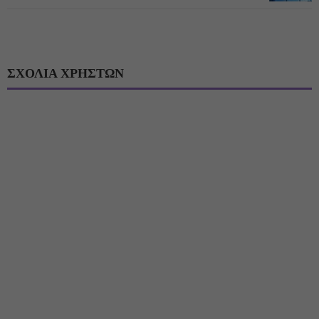
ΣΧΟΛΙΑ ΧΡΗΣΤΩΝ