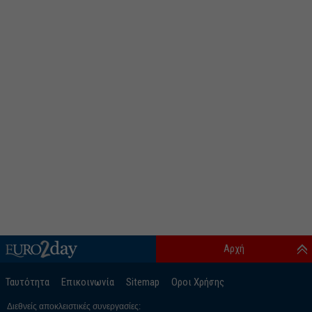
Αρχή
Ταυτότητα
Επικοινωνία
Sitemap
Οροι Χρήσης
Διεθνείς αποκλειστικές συνεργασίες: