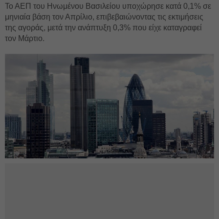
Το ΑΕΠ του Ηνωμένου Βασιλείου υποχώρησε κατά 0,1% σε
μηνιαία βάση τον Απρίλιο, επιβεβαιώνοντας τις εκτιμήσεις
της αγοράς, μετά την ανάπτυξη 0,3% που είχε καταγραφεί
τον Μάρτιο.