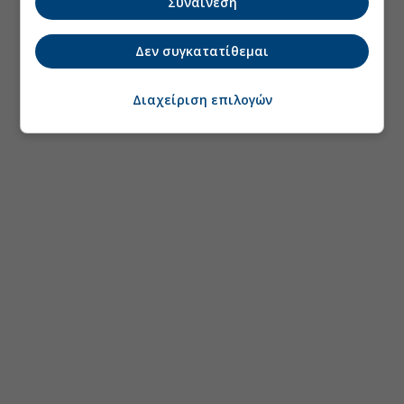
Συναίνεση
Δεν συγκατατίθεμαι
Διαχείριση επιλογών