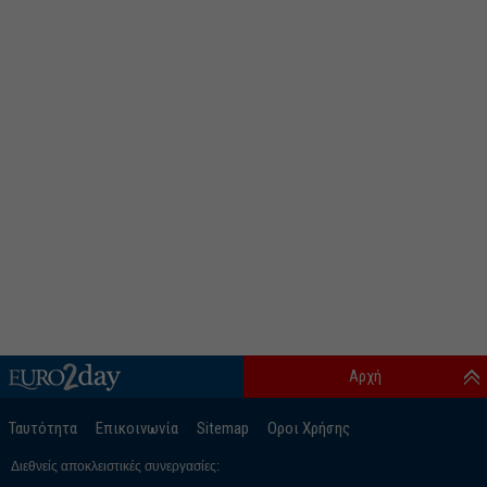
Αρχή
Ταυτότητα
Επικοινωνία
Sitemap
Οροι Χρήσης
Διεθνείς αποκλειστικές συνεργασίες: