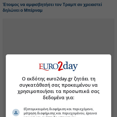
Έτοιμος να αμφισβητήσει τον Τραμπ αν χρειαστεί
δηλώνει ο Μπέρναμ
Ο εκδότης euro2day.gr ζητάει τη
συγκατάθεσή σας προκειμένου να
χρησιμοποιήσει τα προσωπικά σας
δεδομένα για:
Εξατομικευμένη διαφήμιση και περιεχόμενο,
μέτρηση διαφήμισης και περιεχομένου, έρευνα