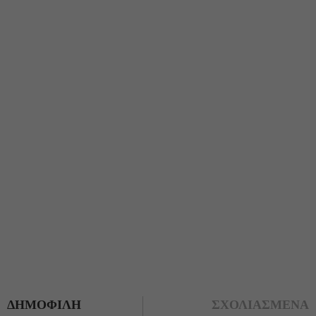
ΔΗΜΟΦΙΛΗ
ΣΧΟΛΙΑΣΜΕΝΑ