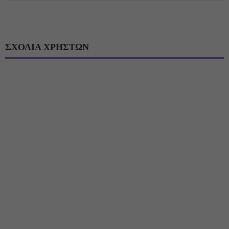
ΣΧΟΛΙΑ ΧΡΗΣΤΩΝ