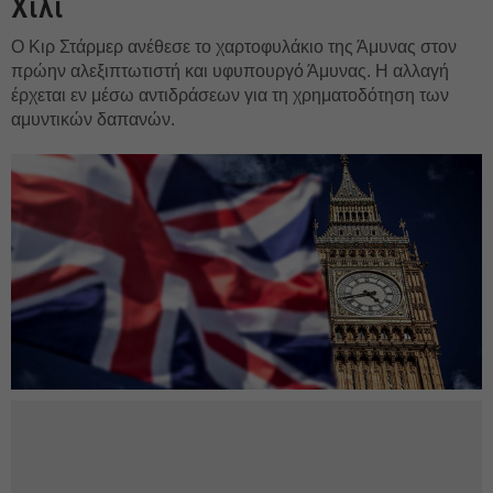
Χίλι
Ο Κιρ Στάρμερ ανέθεσε το χαρτοφυλάκιο της Άμυνας στον
πρώην αλεξιπτωτιστή και υφυπουργό Άμυνας. Η αλλαγή
έρχεται εν μέσω αντιδράσεων για τη χρηματοδότηση των
αμυντικών δαπανών.