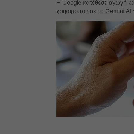
Η Google κατέθεσε αγωγή κα
χρησιμοποιησε το Gemini AI 