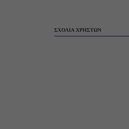
ΣΧΟΛΙΑ ΧΡΗΣΤΩΝ