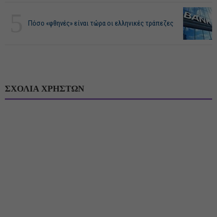
5
Πόσο «φθηνές» είναι τώρα οι ελληνικές τράπεζες
ΣΧΟΛΙΑ ΧΡΗΣΤΩΝ