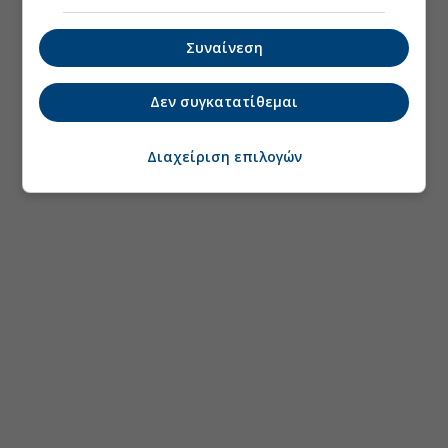
Συναίνεση
Δεν συγκατατίθεμαι
Διαχείριση επιλογών