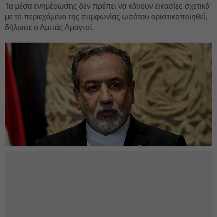
Τα μέσα ενημέρωσης δεν πρέπει να κάνουν εικασίες σχετικά
με το περιεχόμενο της συμφωνίας ωσότου οριστικοποιηθεί,
δήλωσε ο Αμπάς Αραγτσί.