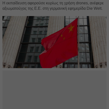
Η εκπαίδευση αφορούσε κυρίως τη χρήση drones, ανέφερε
αξιωματούχος της Ε.Ε. στη γερμανική εφημερίδα Die Welt.