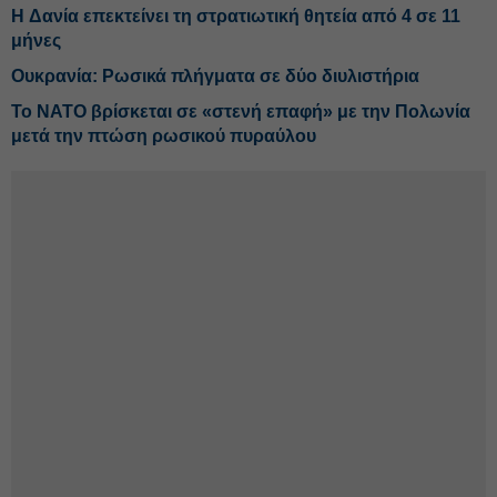
H Δανία επεκτείνει τη στρατιωτική θητεία από 4 σε 11
μήνες
Ουκρανία: Ρωσικά πλήγματα σε δύο διυλιστήρια
Το ΝΑΤΟ βρίσκεται σε «στενή επαφή» με την Πολωνία
μετά την πτώση ρωσικού πυραύλου