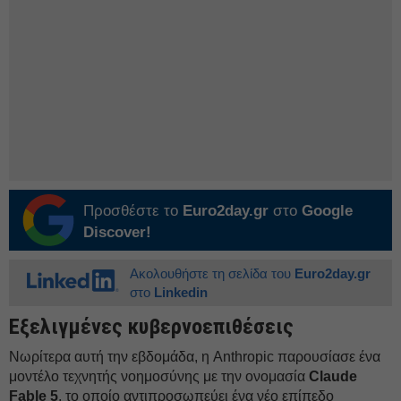
Προσθέστε το
Euro2day.gr
στο
Google
Discover!
Ακολουθήστε τη σελίδα του
Euro2day.gr
στο
Linkedin
Εξελιγμένες κυβερνοεπιθέσεις
Νωρίτερα αυτή την εβδομάδα, η Anthropic παρουσίασε ένα
μοντέλο τεχνητής νοημοσύνης με την ονομασία
Claude
Fable 5
, το οποίο αντιπροσωπεύει ένα νέο επίπεδο