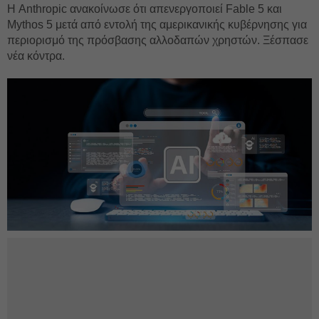
Η Anthropic ανακοίνωσε ότι απενεργοποιεί Fable 5 και
Mythos 5 μετά από εντολή της αμερικανικής κυβέρνησης για
περιορισμό της πρόσβασης αλλοδαπών χρηστών. Ξέσπασε
νέα κόντρα.