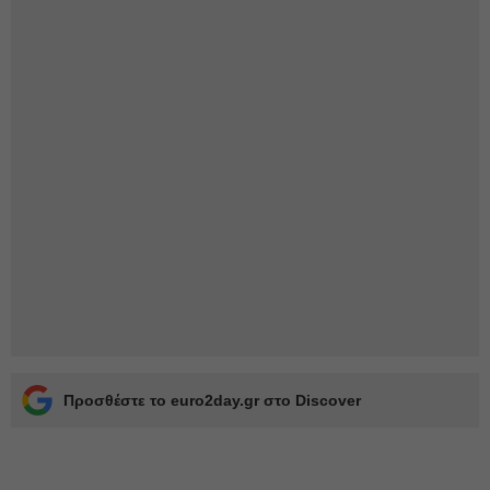
Προσθέστε το euro2day.gr στο Discover