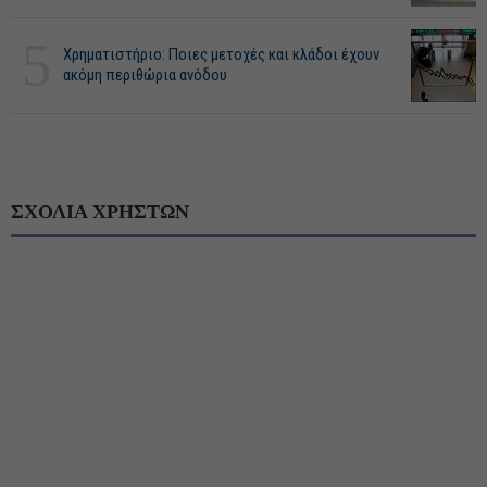
5
Χρηματιστήριο: Ποιες μετοχές και κλάδοι έχουν
ακόμη περιθώρια ανόδου
ΣΧΟΛΙΑ ΧΡΗΣΤΩΝ